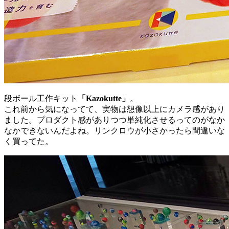
段ボール工作キット
「Kazokutte」
。
これ前から気になってて、実物は想像以上にカメラ感があり
ました。プロダクト感がありつつ単純化させるってのがなか
なかできないんだよね。リンクロウが小さかったら間違いな
く買ってた。