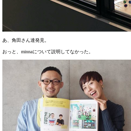
あ、角田さん達発見。
おっと、minnaについて説明してなかった。