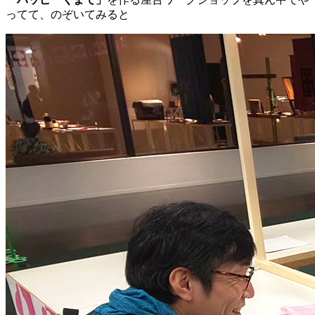
ってて、のぞいてみると