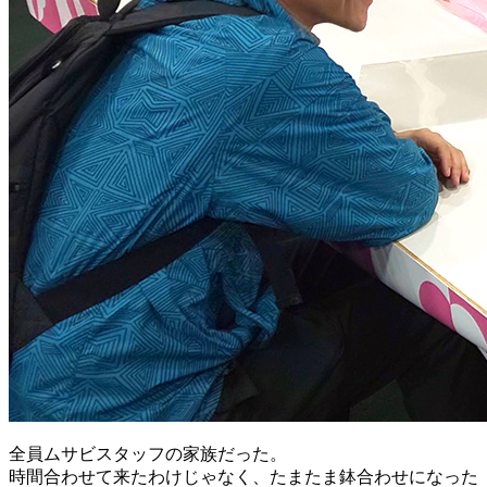
全員ムサビスタッフの家族だった。
時間合わせて来たわけじゃなく、たまたま鉢合わせになった