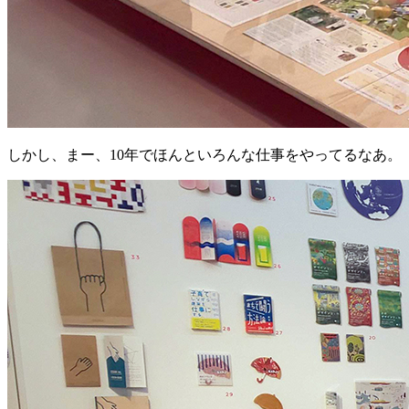
しかし、まー、10年でほんといろんな仕事をやってるなあ。