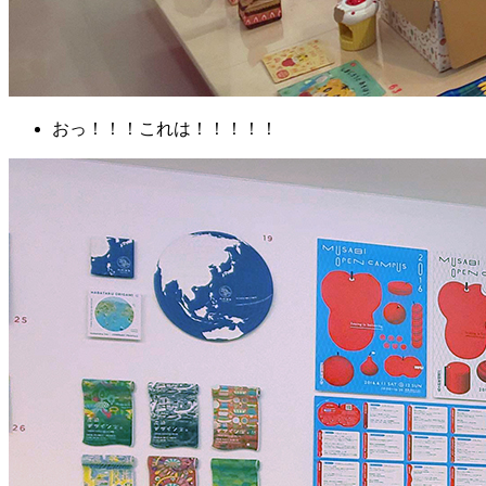
おっ！！！これは！！！！！