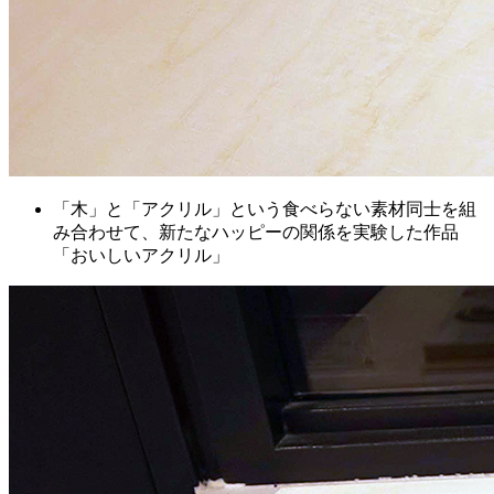
「木」と「アクリル」という食べらない素材同士を組
み合わせて、新たなハッピーの関係を実験した作品
「おいしいアクリル」