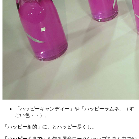
「ハッピーキャンディー」や「ハッピーラムネ」（す
ごい色・・）、
「ハッピー射的」に、とハッピー尽くし。
「ハッピーくまで」
を作る屋台ワークショップを真ん中でや