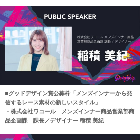
■グッドデザイン賞公募枠「メンズインナーから発
信するレース素材の新しいスタイル」
・株式会社ワコール メンズインナー商品営業部商
品企画課 課長／デザイナー 稲積 美紀