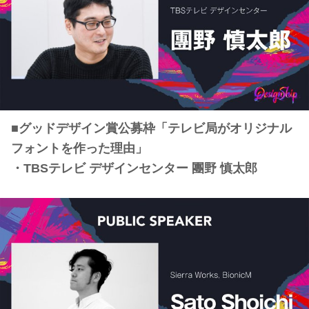
■グッドデザイン賞公募枠「テレビ局がオリジナル
フォントを作った理由」
・TBSテレビ デザインセンター 團野 慎太郎