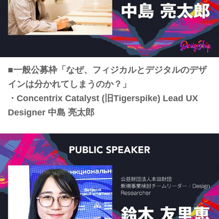
■一般公募枠「なぜ、フィジカルとデジタルのデザ
インは分かれてしまうのか？」
・Concentrix Catalyst (旧Tigerspike) Lead UX
Designer 中島 亮太郎