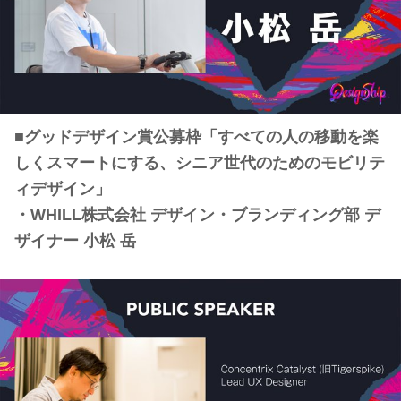
■グッドデザイン賞公募枠「すべての人の移動を楽
しくスマートにする、シニア世代のためのモビリテ
ィデザイン」
・WHILL株式会社 デザイン・ブランディング部 デ
ザイナー 小松 岳