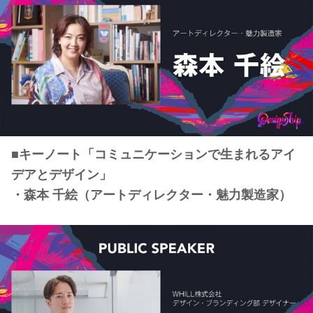
■キーノート「コミュニケーションで生まれるアイ
デアとデザイン」
・森本 千絵（アートディレクター・魅力製造家）