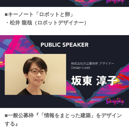
■キーノート「ロボットと卵」
・松井 龍哉（ロボットデザイナー）
■一般公募枠『「情報をまとった建築」をデザイン
する』