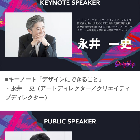
■キーノート「デザインにできること」
・永井 一史（アートディレクター／クリエイティ
ブディレクター）