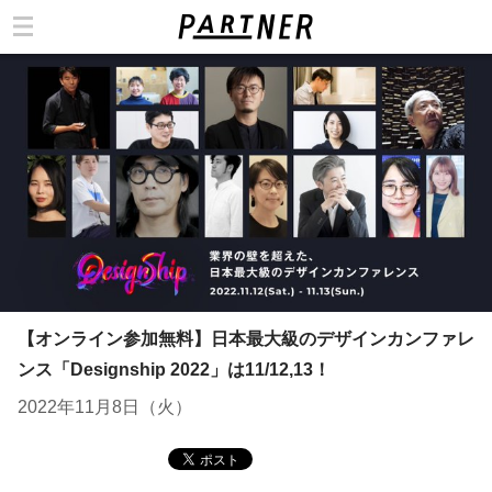
カテゴリ
【オンライン参加無料】日本最大級のデザインカンファレ
ンス「Designship 2022」は11/12,13！
2022年11月8日（火）