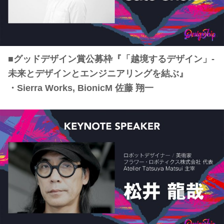
■グッドデザイン賞公募枠『「越境するデザイン」-
未来とデザインとエンジニアリングを結ぶ』
・Sierra Works, BionicM 佐藤 翔一