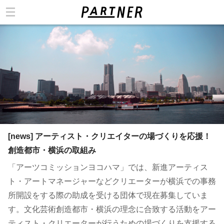
カテゴリ
[news] アーティスト・クリエイターの場づくりを応援！
創造都市・横浜の取組み
「アーツコミッションヨコハマ」では、新進アーティス
ト・アートマネージャーなどクリエーターが横浜での事務
所開設をする際の助成を受ける団体で現在募集していま
す。文化芸術創造都市・横浜の理念に合致する活動をアー
ティスト・クリエーターが行うための場づくりを支援する