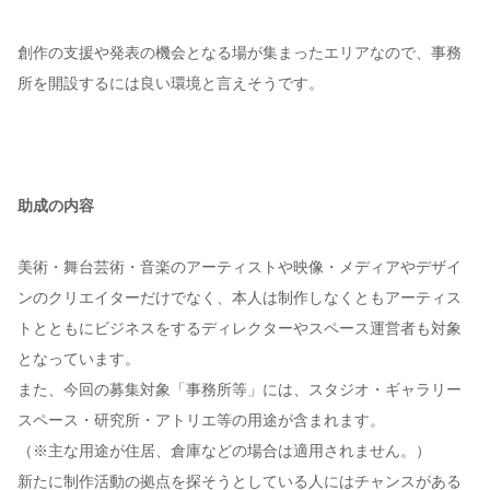
創作の支援や発表の機会となる場が集まったエリアなので、事務
所を開設するには良い環境と言えそうです。
助成の内容
美術・舞台芸術・音楽のアーティストや映像・メディアやデザイ
ンのクリエイターだけでなく、本人は制作しなくともアーティス
トとともにビジネスをするディレクターやスペース運営者も対象
となっています。
また、今回の募集対象「事務所等」には、スタジオ・ギャラリー
スペース・研究所・アトリエ等の用途が含まれます。
（※主な用途が住居、倉庫などの場合は適用されません。）
新たに制作活動の拠点を探そうとしている人にはチャンスがある