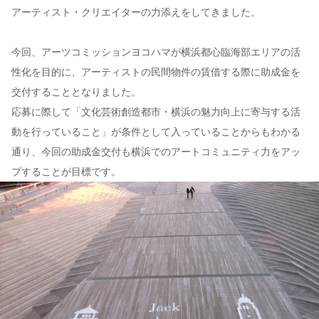
アーティスト・クリエイターの力添えをしてきました。
今回、アーツコミッションヨコハマが横浜都心臨海部エリアの活
性化を目的に、アーティストの民間物件の賃借する際に助成金を
交付することとなりました。
応募に際して「文化芸術創造都市・横浜の魅力向上に寄与する活
動を行っていること」が条件として入っていることからもわかる
通り、今回の助成金交付も横浜でのアートコミュニティ力をアッ
プすることが目標です。