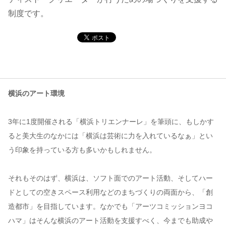
制度です。
コンテンツ
このサイトについて
運営会社
お問い合わせ
横浜のアート環境
3年に1度開催される「横浜トリエンナーレ」を筆頭に、もしかす
ると美大生のなかには「横浜は芸術に力を入れているなぁ」とい
う印象を持っている方も多いかもしれません。
それもそのはず、横浜は、ソフト面でのアート活動、そしてハー
ドとしての空きスペース利用などのまちづくりの両面から、「創
造都市」を目指しています。なかでも「アーツコミッションヨコ
ハマ」はそんな横浜のアート活動を支援すべく、今までも助成や