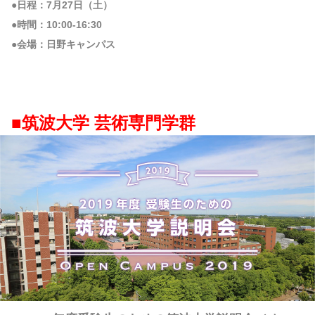
●日程：7月27日（土）
●時間：10:00-16:30
●会場：日野キャンパス
■筑波大学 芸術専門学群