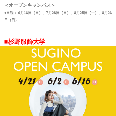
＜オープンキャンパス＞
●日程： 6月16日（日）、7月28日（日）、8月25日（土）、8月26
日（日）
■杉野服飾大学