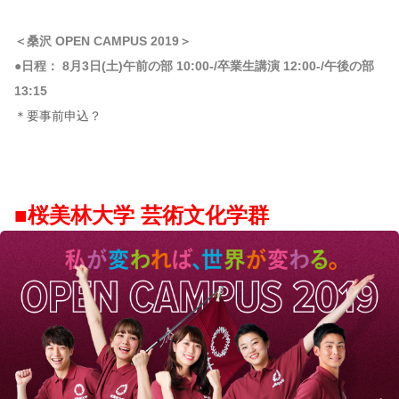
＜桑沢 OPEN CAMPUS 2019＞
●日程： 8月3日(土)午前の部 10:00-/卒業生講演 12:00-/午後の部
13:15
＊要事前申込？
■桜美林大学 芸術文化学群