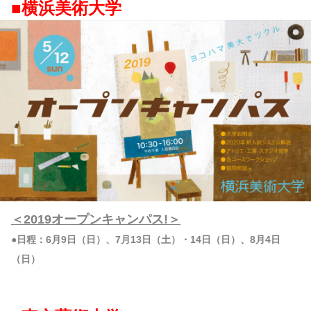
■横浜美術大学
＜2019オープンキャンパス!＞
●日程：6月9日（日）、7月13日（土）・14日（日）、8月4日
（日）