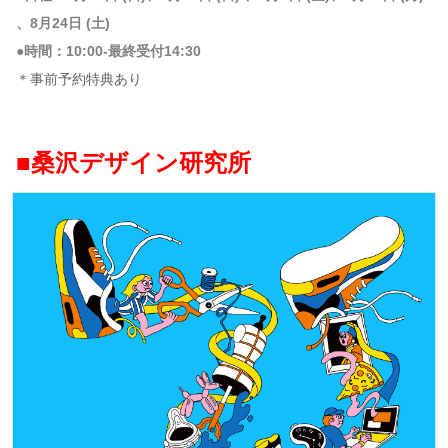
、8月24日 (土)
●時間：10:00-最終受付14:30
＊事前予約特典あり
■桑沢デザイン研究所