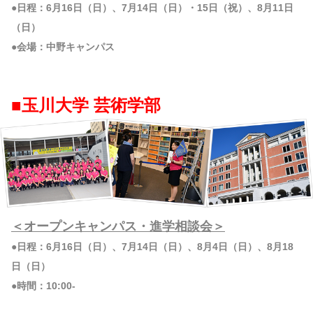
●日程：6月16日（日）、7月14日（日）・15日（祝）、8月11日
（日）
●会場：中野キャンパス
■玉川大学 芸術学部
＜オープンキャンパス・進学相談会＞
●日程：6月16日（日）、7月14日（日）、8月4日（日）、8月18
日（日）
●時間：10:00-