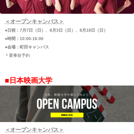
＜オープンキャンパス＞
●日程：7月7日（日）、8月3日（日）、8月18日（日）
●時間：10:00-16:00
●会場：町田キャンパス
＊要事前予約
■日本映画大学
＜オープンキャンパス＞