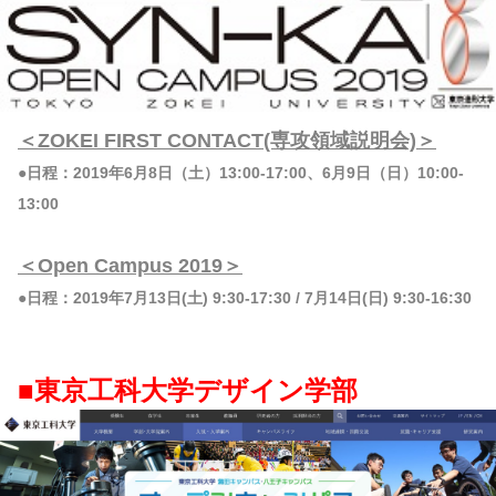
＜ZOKEI FIRST CONTACT(専攻領域説明会)＞
●日程：2019年6月8日（土）13:00-17:00、6月9日（日）10:00-
13:00
＜Open Campus 2019＞
●日程：2019年7月13日(土) 9:30-17:30 / 7月14日(日) 9:30-16:30
■東京工科大学デザイン学部