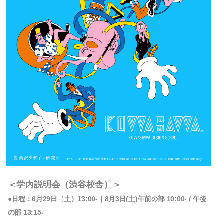
＜学内説明会（渋谷校舎）＞
●日程：6月29日（土）13:00-｜8月3日(土)午前の部 10:00- / 午後
の部 13:15-