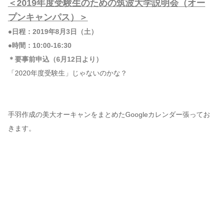
＜2019年度受験生のための筑波大学説明会（オー
プンキャンパス）＞
●日程：2019年8月3日（土）
●時間：10:00-16:30
＊要事前申込（6月12日より）
「2020年度受験生」じゃないのかな？
手羽作成の美大オーキャンをまとめたGoogleカレンダー張ってお
きます。