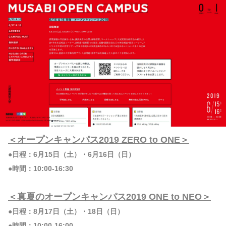
＜オープンキャンパス2019 ZERO to ONE＞
●日程：6月15日（土）・6月16日（日）
●時間：10:00-16:30
＜真夏のオープンキャンパス2019 ONE to NEO＞
●日程：8月17日（土）・18日（日）
●時間：10:00-16:00