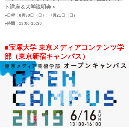
ト講座＆大学説明会＞
●日程：6月30日（日）、7月21日（日）
●時間：13:00-15:30
■宝塚大学 東京メディアコンテンツ学
部（東京新宿キャンパス）