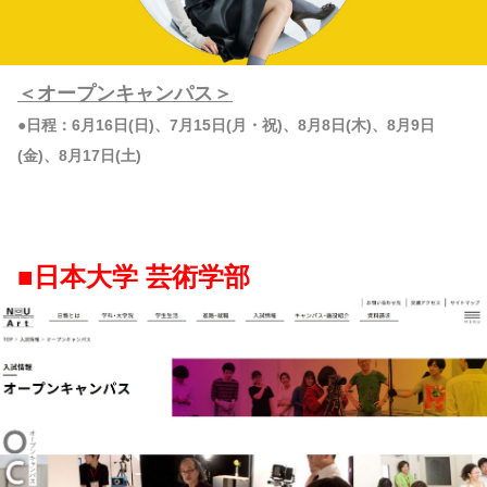
＜オープンキャンパス＞
●日程：6月16日(日)、7月15日(月・祝)、8月8日(木)、8月9日
(金)、8月17日(土)
■日本大学 芸術学部