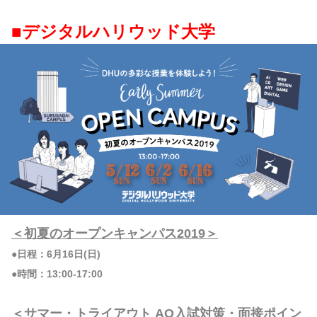
■デジタルハリウッド大学
＜初夏のオープンキャンパス2019＞
●日程：6月16日(日)
●時間：13:00-17:00
＜サマー・トライアウト AO入試対策・面接ポイン