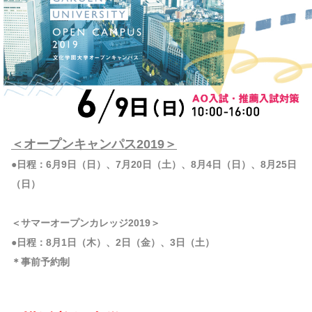
＜オープンキャンパス2019＞
●日程：6月9日（日）、7月20日（土）、8月4日（日）、8月25日
（日）
＜サマーオープンカレッジ2019＞
●日程：8月1日（木）、2日（金）、3日（土）
＊事前予約制