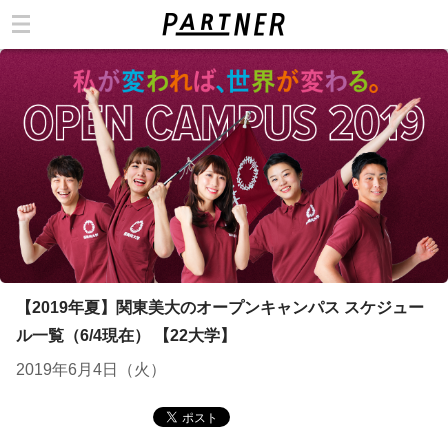
カテゴリ
【2019年夏】関東美大のオープンキャンパス スケジュー
ル一覧（6/4現在） 【22大学】
2019年6月4日（火）