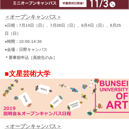
＜オープンキャンパス＞
●日程：7月14日（日）、7月28日（日）、8月4日（日）、8月25
日（日）
●時間：10:00-14:30
●会場：日野キャンパス
＊要事前申込［高校生のみ］
■文星芸術大学
＜オープンキャンパス＞