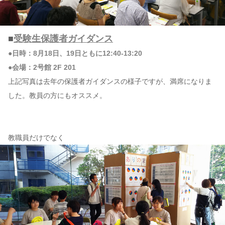
■
受験生保護者ガイダンス
●日時：8月18日、19日ともに12:40-13:20
●会場：2号館 2F 201
上記写真は去年の保護者ガイダンスの様子ですが、満席になりま
した。教員の方にもオススメ。
教職員だけでなく