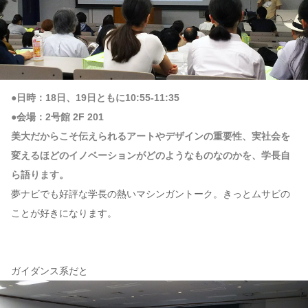
●日時：18日、19日ともに10:55-11:35
●会場：2号館 2F 201
美大だからこそ伝えられるアートやデザインの重要性、実社会を
変えるほどのイノベーションがどのようなものなのかを、学長自
ら語ります。
夢ナビでも好評な学長の熱いマシンガントーク。きっとムサビの
ことが好きになります。
ガイダンス系だと