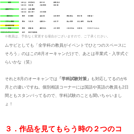
※教員は、予告なく変更する場合がございますので、ご了承ください。
ムサビとしても「全学科の教員がイベントでひとつのスペースに
そろう」のはこの8月オーキャンだけで、あとは卒業式・入学式ぐ
らいかな（笑）
それと8月のオーキャンでは
「学科試験対策」
も対応してるのが6
月との違いですね。個別相談コーナーには国語や英語の教員も2日
間ともスタンバってるので、学科試験のことも聞いちゃいまし
ょ！
３．作品を見てもらう時の２つのコ