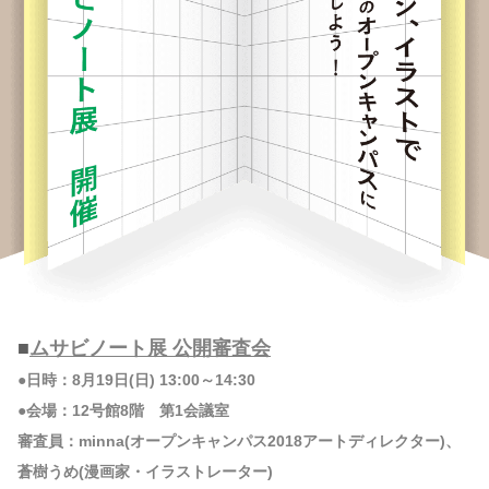
■
ムサビノート展 公開審査会
●日時：8月19日(日) 13:00～14:30
●会場：12号館8階 第1会議室
審査員：minna(オープンキャンパス2018アートディレクター)、
蒼樹うめ(漫画家・イラストレーター)