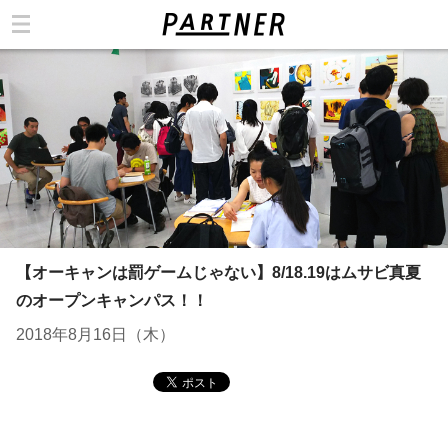
カテゴリ
【オーキャンは罰ゲームじゃない】8/18.19はムサビ真夏
のオープンキャンパス！！
2018年8月16日（木）