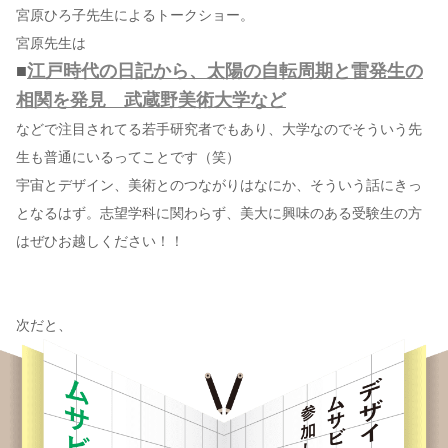
宮原ひろ子先生によるトークショー。
宮原先生は
■
江戸時代の日記から、太陽の自転周期と雷発生の
相関を発見 武蔵野美術大学など
などで注目されてる若手研究者でもあり、大学なのでそういう先
生も普通にいるってことです（笑）
宇宙とデザイン、美術とのつながりはなにか、そういう話にきっ
となるはず。志望学科に関わらず、美大に興味のある受験生の方
はぜひお越しください！！
次だと、