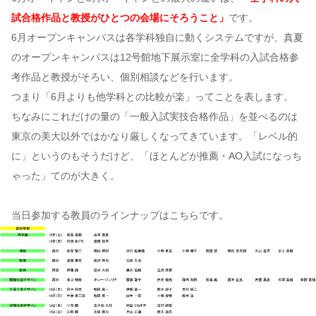
試合格作品と教授がひとつの会場にそろうこと」
です。
6月オープンキャンパスは各学科独自に動くシステムですが、真夏
のオープンキャンパスは12号館地下展示室に全学科の入試合格参
考作品と教授がそろい、個別相談などを行います。
つまり「6月よりも他学科との比較が楽」ってことを表します。
ちなみにこれだけの量の「一般入試実技合格作品」を並べるのは
東京の美大以外ではかなり厳しくなってきています。「レベル的
に」というのもそうだけど、「ほとんどが推薦・AO入試になっち
ゃった」てのが大きく。
当日参加する教員のラインナップはこちらです。