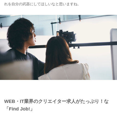
れを自分の武器にしてほしいなと思いますね。
WEB・IT業界のクリエイター求人がたっぷり！な
「Find Job!」