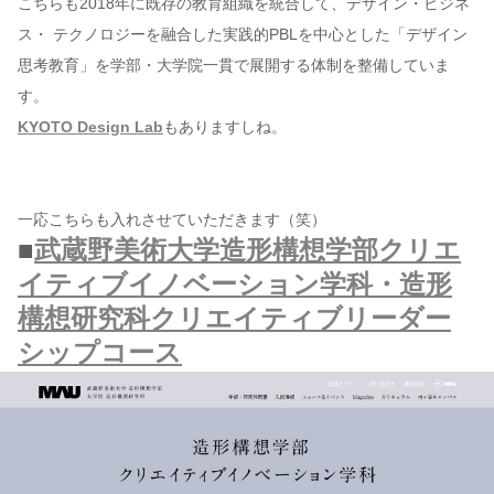
こちらも2018年に既存の教育組織を統合して、デザイン・ビジネ
ス・ テクノロジーを融合した実践的PBLを中心とした「デザイン
思考教育」を学部・大学院一貫で展開する体制を整備していま
す。
KYOTO Design Lab
もありますしね。
一応こちらも入れさせていただきます（笑）
■
武蔵野美術大学造形構想学部クリエ
イティブイノベーション学科・造形
構想研究科クリエイティブリーダー
シップコース