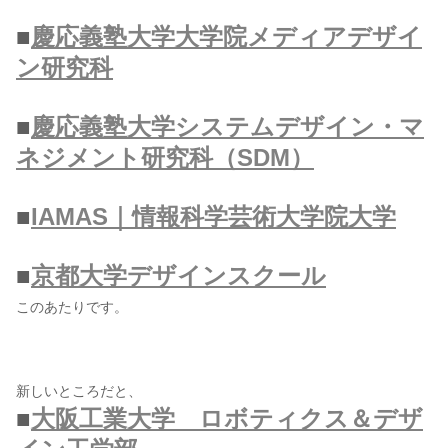
■
慶応義塾大学大学院メディアデザイ
ン研究科
■
慶応義塾大学システムデザイン・マ
ネジメント研究科（SDM）
■
IAMAS｜情報科学芸術大学院大学
■
京都大学デザインスクール
このあたりです。
新しいところだと、
■
大阪工業大学 ロボティクス＆デザ