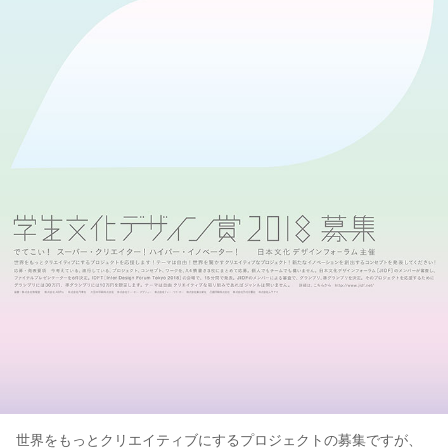
世界をもっとクリエイティブにするプロジェクトの募集ですが、