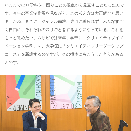
いままでの11学科を、図りごとの視点から見直すことだったんで
す。今年の卒業制作展を見ながら、この考え方は大正解だと思い
ましたね。まさに、ジャンル崩壊。専門に縛られず、みんなすご
く自由に、それぞれの図りごとをするようになっている。これを
もっと進めたい。ムサビでは来年、学部に「クリエイティブイノ
ベーション学科」を、大学院に「クリエイティブリーダーシップ
コース」を新設するのですが、その根本にもこうした考えがある
んです。