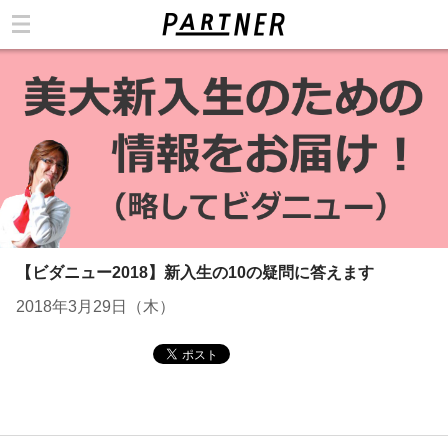
カテゴリ
【ビダニュー2018】新入生の10の疑問に答えます
2018年3月29日（木）