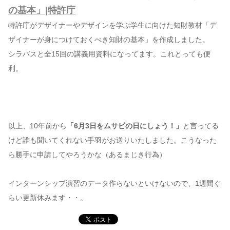
の基本」|特許庁
特許庁がデザイナーやデザインを学ぶ学生に向けた知財教材「デ
ザイナーが身につけておくべき知財の基本」を作成しました。
シラバスと全15回の講義用資料になってます。これとっても便
利。
以上、10年前から
「6月3日をムサビの日にしょう！」
と言ってる
けど誰も聞いてくれない手羽がお送りいたしました。こうなった
ら勝手に申請してやろうかな（あるまじき行為）
インターンシップ演習のデータ作らないといけないので、1週間ぐ
らい更新休みます・・。