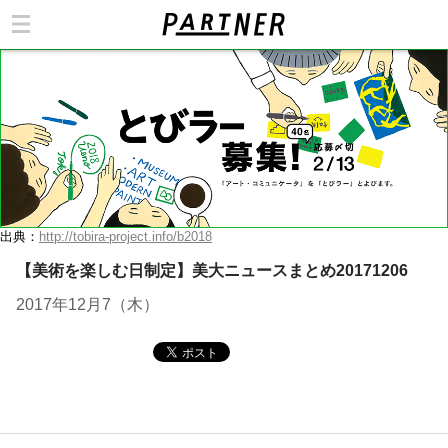
カテゴリ
出典：
http://tobira-project.info/b2018
【美術を楽しむ日制定】美大ニュースまとめ20171206
2017年12月7（木）