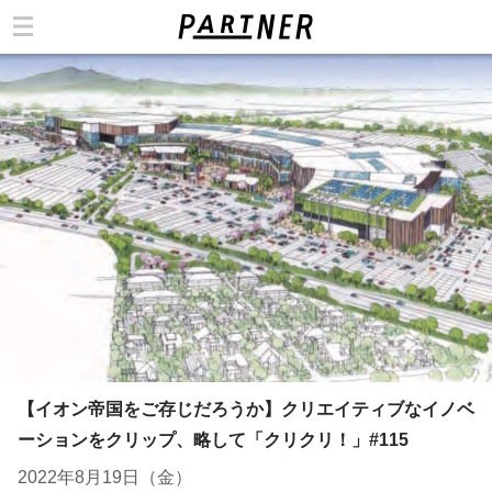
カテゴリ
【イオン帝国をご存じだろうか】クリエイティブなイノベ
ーションをクリップ、略して「クリクリ！」#115
2022年8月19日（金）