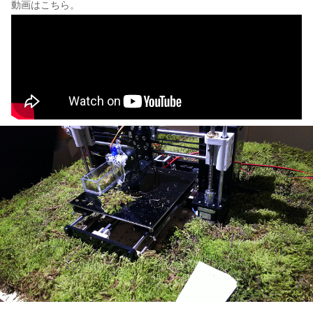
動画はこちら。