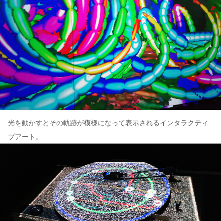
光を動かすとその軌跡が模様になって表示されるインタラクティ
ブアート。