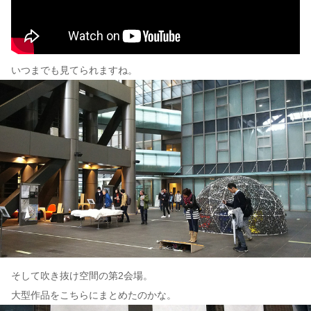
いつまでも見てられますね。
そして吹き抜け空間の第2会場。
大型作品をこちらにまとめたのかな。