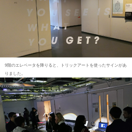
9階のエレベータを降りると、トリックアートを使ったサインがあ
りました。