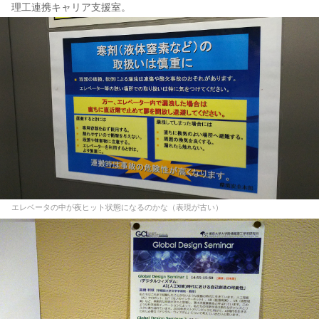
理工連携キャリア支援室。
エレベータの中が夜ヒット状態になるのかな（表現が古い）