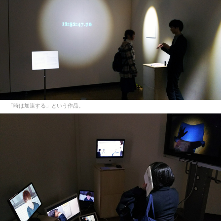
「時は加速する」という作品。