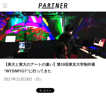
カテゴリ
【美大と東大のアートの違い】第19回東京大学制作展
“WYSIWYG?”に行ってきた
2017年11月19日（日）