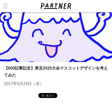
カテゴリ
【600記事記念】東京2020大会マスコットデザインを考え
てみた
2017年5月24日（水）