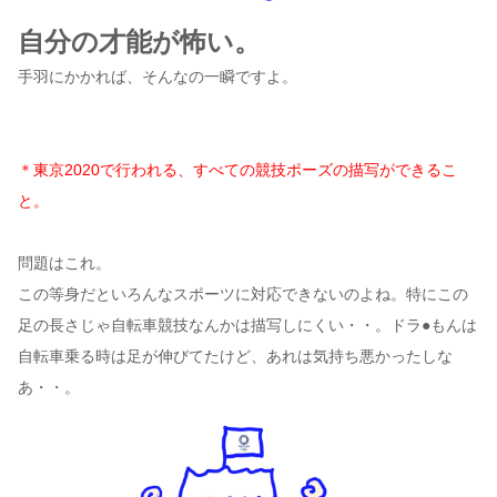
自分の才能が怖い。
手羽にかかれば、そんなの一瞬ですよ。
＊東京2020で行われる、すべての競技ポーズの描写ができるこ
と。
問題はこれ。
この等身だといろんなスポーツに対応できないのよね。特にこの
足の長さじゃ自転車競技なんかは描写しにくい・・。ドラ●もんは
自転車乗る時は足が伸びてたけど、あれは気持ち悪かったしな
あ・・。