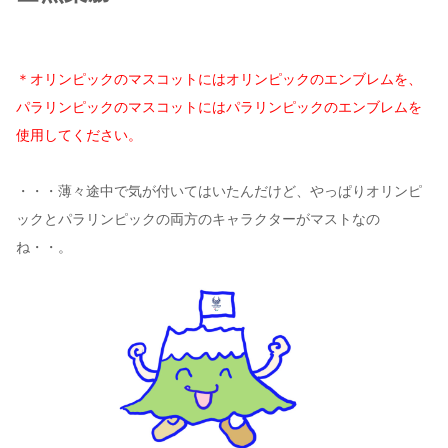
＊オリンピックのマスコットにはオリンピックのエンブレムを、
パラリンピックのマスコットにはパラリンピックのエンブレムを
使用してください。
・・・薄々途中で気が付いてはいたんだけど、やっぱりオリンピ
ックとパラリンピックの両方のキャラクターがマストなの
ね・・。