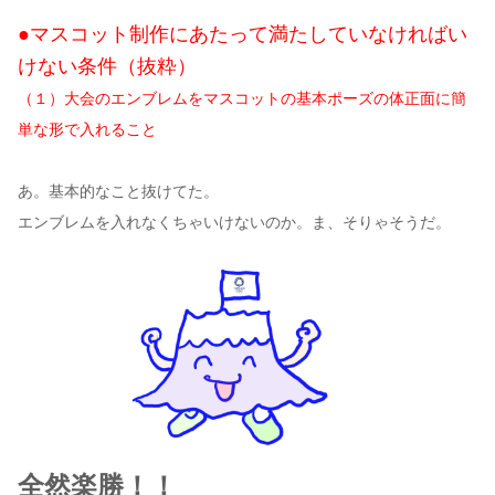
●マスコット制作にあたって満たしていなければい
けない条件（抜粋）
（１）大会のエンブレムをマスコットの基本ポーズの体正面に簡
単な形で入れること
あ。基本的なこと抜けてた。
エンブレムを入れなくちゃいけないのか。ま、そりゃそうだ。
全然楽勝！！