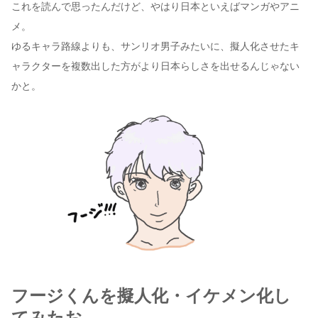
これを読んで思ったんだけど、やはり日本といえばマンガやアニ
メ。
ゆるキャラ路線よりも、サンリオ男子みたいに、擬人化させたキ
ャラクターを複数出した方がより日本らしさを出せるんじゃない
かと。
フージくんを擬人化・イケメン化し
てみたお。