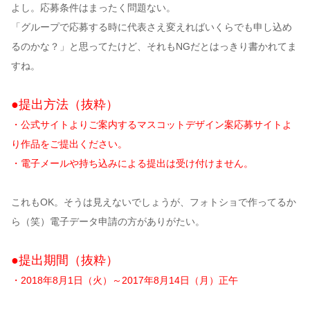
よし。応募条件はまったく問題ない。
「グループで応募する時に代表さえ変えればいくらでも申し込め
るのかな？」と思ってたけど、それもNGだとはっきり書かれてま
すね。
●提出方法（抜粋）
・公式サイトよりご案内するマスコットデザイン案応募サイトよ
り作品をご提出ください。
・電子メールや持ち込みによる提出は受け付けません。
これもOK。そうは見えないでしょうが、フォトショで作ってるか
ら（笑）電子データ申請の方がありがたい。
●提出期間（抜粋）
・2018年8月1日（火）～2017年8月14日（月）正午