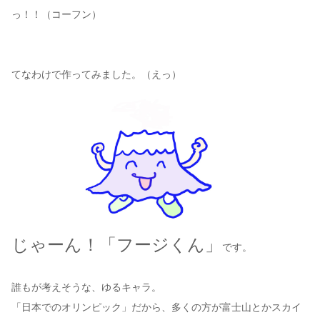
っ！！（コーフン）
てなわけで作ってみました。（えっ）
じゃーん！「フージくん」
です。
誰もが考えそうな、ゆるキャラ。
「日本でのオリンピック」だから、多くの方が富士山とかスカイ