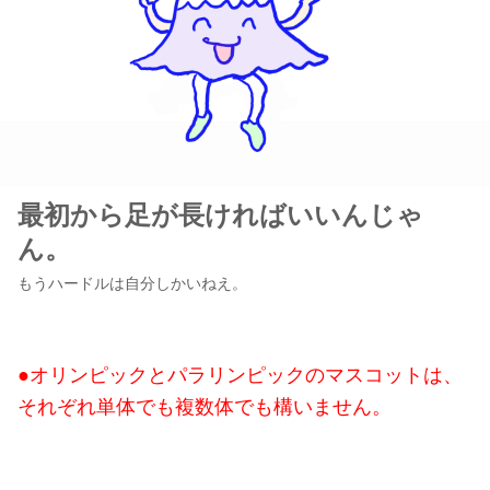
最初から足が長ければいいんじゃ
ん。
もうハードルは自分しかいねえ。
●オリンピックとパラリンピックのマスコットは、
それぞれ単体でも複数体でも構いません。