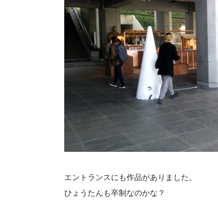
エントランスにも作品がありました。
ひょうたんも卒制なのかな？