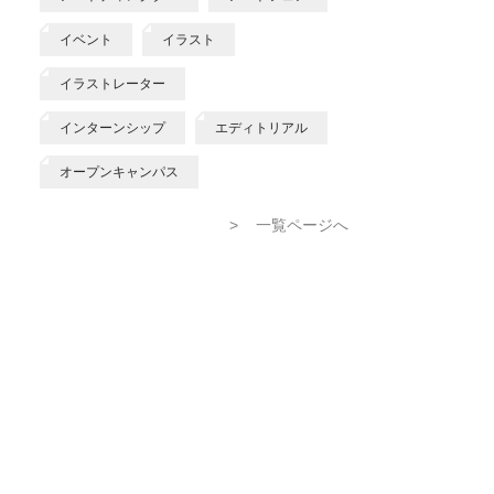
イベント
イラスト
イラストレーター
インターンシップ
エディトリアル
オープンキャンパス
>
一覧ページへ