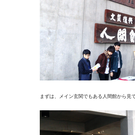
まずは、メイン玄関でもある人間館から見