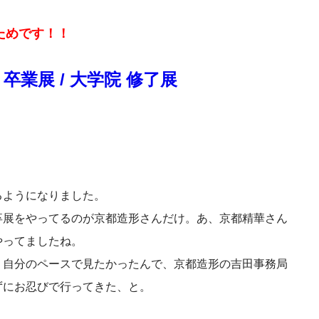
ためです！！
 卒業展 / 大学院 修了展
るようになりました。
卒展をやってるのが京都造形さんだけ。あ、京都精華さん
やってましたね。
、自分のペースで見たかったんで、京都造形の吉田事務局
ずにお忍びで行ってきた、と。