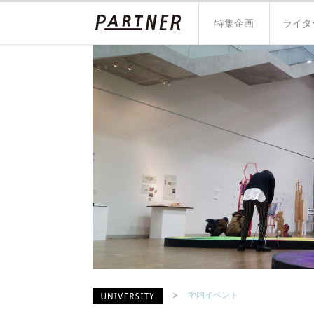
特集企画
ライタ
学内イベント