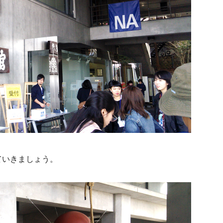
ていきましょう。