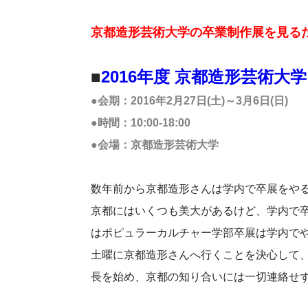
京都造形芸術大学の卒業制作展を見る
■
2016年度 京都造形芸術大学
●会期：2016年2月27日(土)～3月6日(日)
●時間：10:00-18:00
●会場：京都造形芸術大学
数年前から京都造形さんは学内で卒展をや
京都にはいくつも美大があるけど、学内で
はポピュラーカルチャー学部卒展は学内で
土曜に京都造形さんへ行くことを決心して
長を始め、京都の知り合いには一切連絡せ