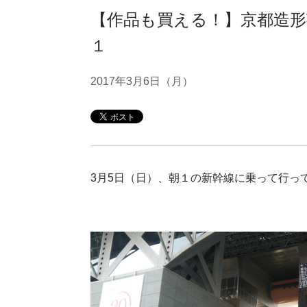
【作品も買える！】京都造
１
2017年3月6日（月）
3月5日（日）、朝１の新幹線に乗って行っ