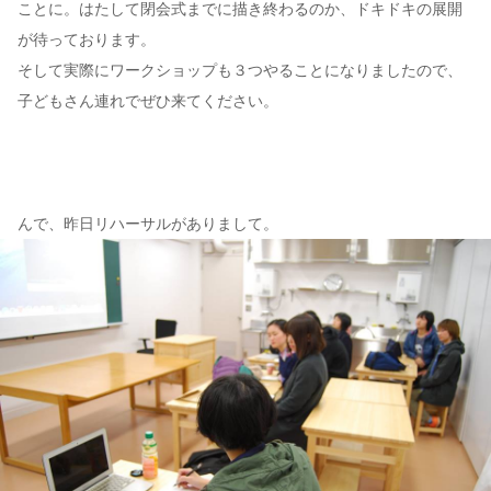
ことに。はたして閉会式までに描き終わるのか、ドキドキの展開
が待っております。
そして実際にワークショップも３つやることになりましたので、
子どもさん連れでぜひ来てください。
んで、昨日リハーサルがありまして。