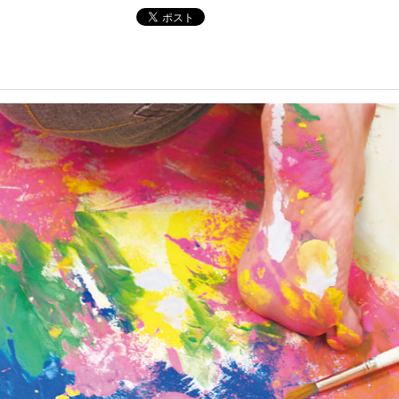
コンテンツ
このサイトについて
運営会社
お問い合わせ