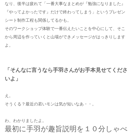
なり、後半は疲れて「一番大事なまとめが『勉強になりました』
『やってよかったです』だけで終わってしまう」というプレゼン
シート制作工程も関係してるかも。
そのワークショップ体験で一番伝えたいことを中心にして、そこ
から周辺を作っていくと山場ができメッセージがはっきりします
よ。
「そんなに言うなら手羽さんがお手本見せてくださ
いよ」
え。
そうくる？最近の若いモンは気が短いなあ・・。
わ、わかりましたよ。
最初に手羽が趣旨説明を１０分しゃべ