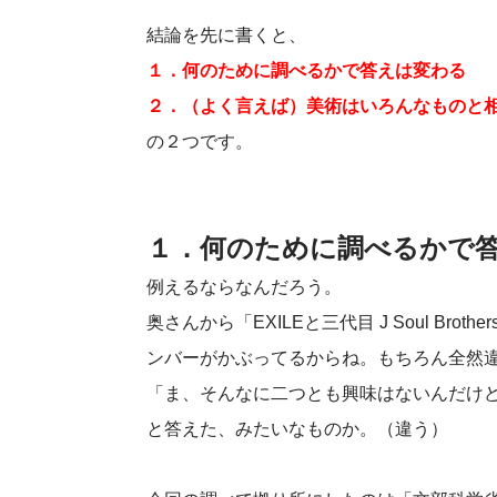
結論を先に書くと、
１．何のために調べるかで答えは変わる
２．（よく言えば）美術はいろんなものと
の２つです。
１．何のために調べるかで
例えるならなんだろう。
奥さんから「EXILEと三代目 J Soul Br
ンバーがかぶってるからね。もちろん全然
「ま、そんなに二つとも興味はないんだけ
と答えた、みたいなものか。（違う）