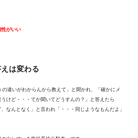
相性がいい
答えは変わる
others の違いがわからんから教えて」と聞かれ、「確かにメ
違うけど・・・てか聞いてどうすんの？」と答えたら
ど、なんとなく」と言われ「・・・同じようなもんだよ」