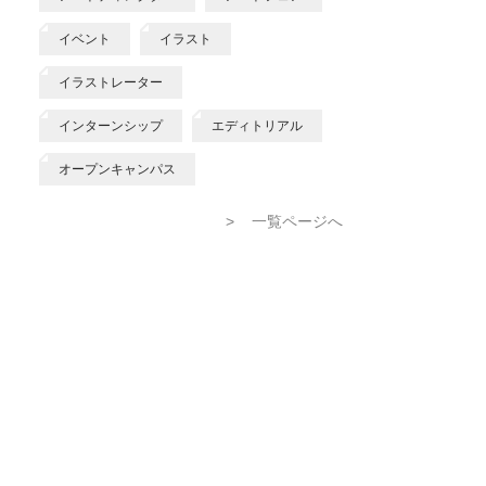
イベント
イラスト
イラストレーター
インターンシップ
エディトリアル
オープンキャンパス
>
一覧ページへ