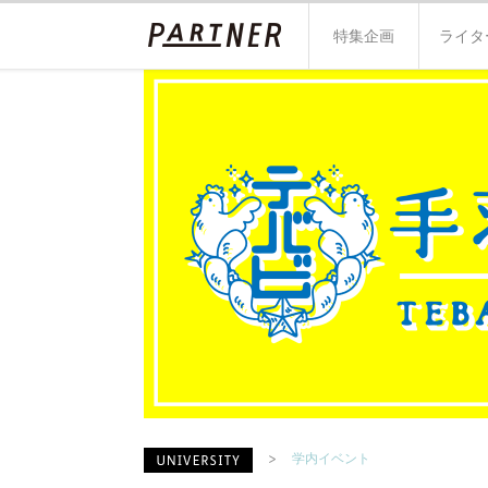
特集企画
ライタ
学内イベント