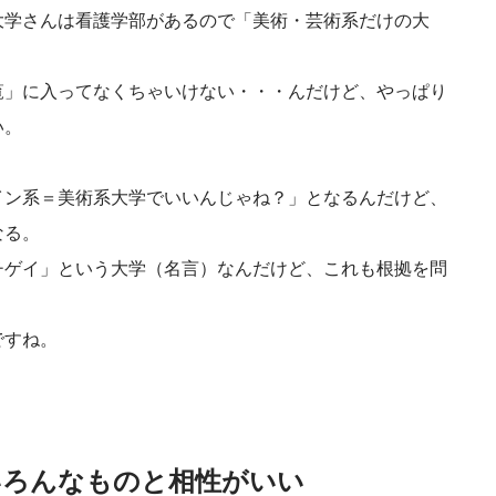
大学さんは看護学部があるので「美術・芸術系だけの大
覧」に入ってなくちゃいけない・・・んだけど、やっぱり
い。
イン系＝美術系大学でいいんじゃね？」となるんだけど、
なる。
チゲイ」という大学（名言）なんだけど、これも根拠を問
ですね。
いろんなものと相性がいい