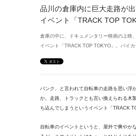
品川の倉庫内に巨大走路が出
イベント「TRACK TOP T
倉庫の中に、ドキュメンタリー映画の上映、
イベント「TRACK TOP TOKYO」。
バンク、と言われて自転車の走路を思い浮
か。走路、トラックとも言い換えられる木
ち込んでしまうというイベント「TRACK T
自転車のイベントというと、屋外で爽やか