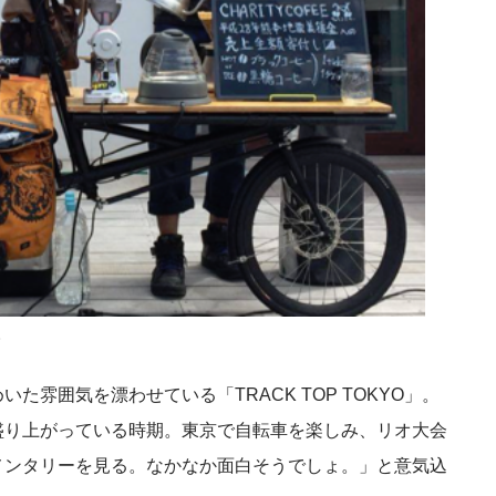
。
雰囲気を漂わせている「TRACK TOP TOKYO」。
盛り上がっている時期。東京で自転車を楽しみ、リオ大会
メンタリーを見る。なかなか面白そうでしょ。」と意気込