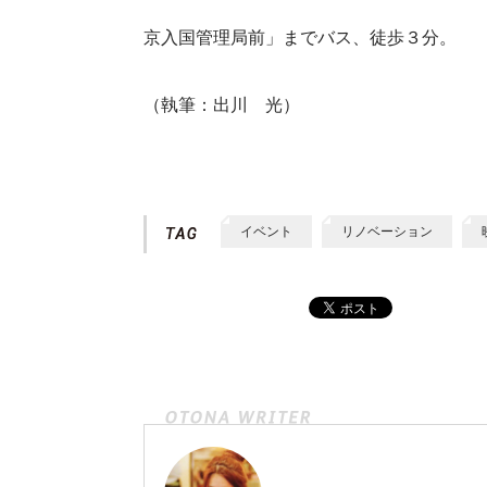
京入国管理局前」までバス、徒歩３分。
（執筆：出川 光）
イベント
リノベーション