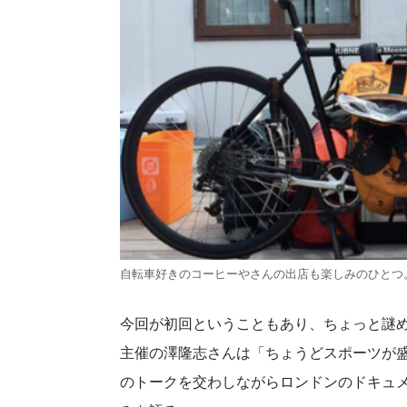
自転車好きのコーヒーやさんの出店も楽しみのひとつ
今回が初回ということもあり、ちょっと謎めいた
主催の澤隆志さんは「ちょうどスポーツが
のトークを交わしながらロンドンのドキュ