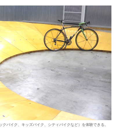
ックバイク、キッズバイク、シティバイクなど）を体験できる。