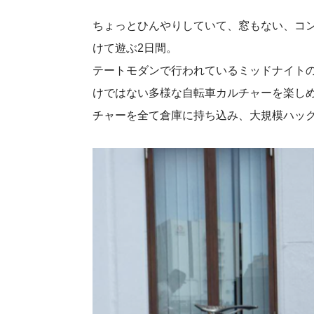
ちょっとひんやりしていて、窓もない、コ
けて遊ぶ2日間。
テートモダンで行われているミッドナイト
けではない多様な自転車カルチャーを楽し
チャーを全て倉庫に持ち込み、大規模ハッ