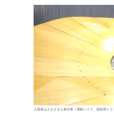
入場者はさまざまな展示車（電動バイク、競技用トラ