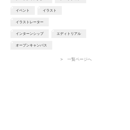
イベント
イラスト
イラストレーター
インターンシップ
エディトリアル
オープンキャンパス
>
一覧ページへ