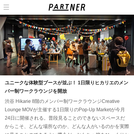
カテゴリ
ユニークな体験型ブースが並ぶ！ 1日限りヒカリエのメン
バー制ワークラウンジを開放
渋谷 Hikarie 8階のメンバー制ワークラウンジCreative
Lounge MOVが主催する1日限りのPop-Up Marketが今月
24日に開催される。普段見ることのできないスペースだ
からこそ、どんな場所なのか、どんな人がいるのかを実際