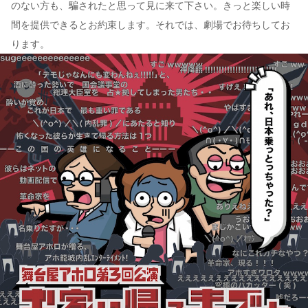
のない方も、騙されたと思って見に来て下さい。きっと楽しい時
間を提供できるとお約束します。それでは、劇場でお待ちしてお
ります。