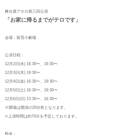
舞台屋アホロ第三回公演
「お家に帰るまでがテロです」
会場：荻窪小劇場
公演日程：
12月2日(水) 16:30〜、19:30〜
12月3日(木) 19:30〜
12月4日(金) 16:30〜、19:30〜
12月5日(土) 16:30〜、19:30〜
12月6日(日) 13:30〜、16:30〜
※開場は開演の20分前となります。
※上演時間は約70分を予定しております。
料金：