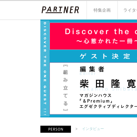
特集企画
ライタ
インタビュー