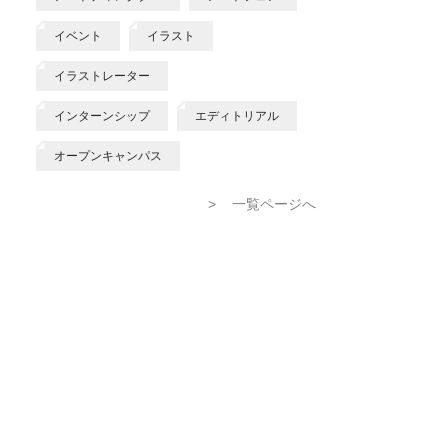
イベント
イラスト
イラストレーター
インターンシップ
エディトリアル
オープンキャンパス
>
一覧ページへ