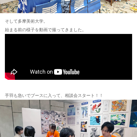
そして多摩美術大学。
始まる前の様子を動画で撮ってきました。
手羽も急いでブースに入って、相談会スタート！！