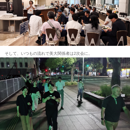
そして、いつもの流れで美大関係者は2次会に。