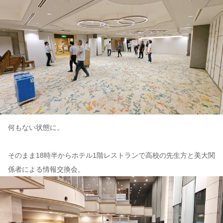
何もない状態に。
そのまま18時半からホテル1階レストランで高校の先生方と美大関
係者による情報交換会。