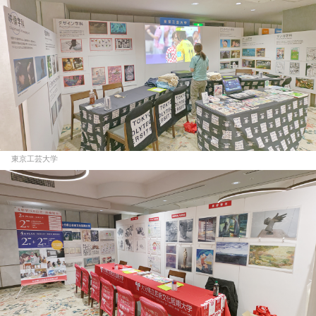
東京工芸大学