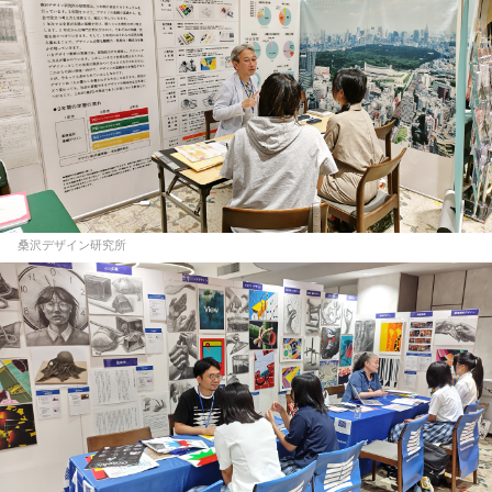
桑沢デザイン研究所