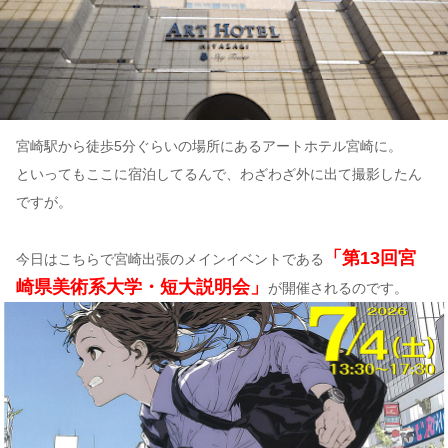
宮崎駅から徒歩5分ぐらいの場所にあるアートホテル宮崎に。
といってもここに宿泊してるんで、わざわざ外に出て撮影したん
ですが。
「第13回宮
今日はこちらで宮崎出張のメインイベントである
崎県美術系大学・短大説明会」
が開催されるのです。