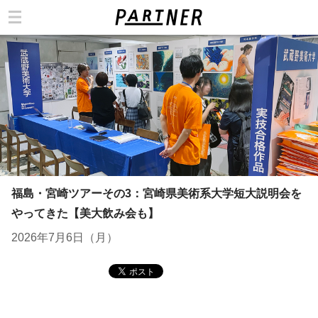
カテゴリ
福島・宮崎ツアーその3：宮崎県美術系大学短大説明会を
やってきた【美大飲み会も】
2026年7月6日（月）