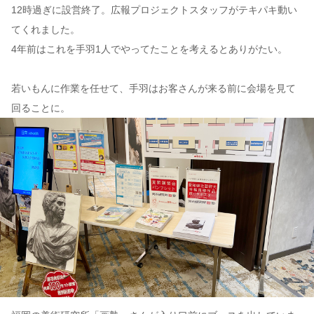
12時過ぎに設営終了。広報プロジェクトスタッフがテキパキ動い
てくれました。
4年前はこれを手羽1人でやってたことを考えるとありがたい。
若いもんに作業を任せて、手羽はお客さんが来る前に会場を見て
回ることに。