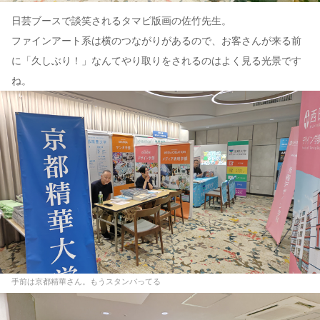
日芸ブースで談笑されるタマビ版画の佐竹先生。
ファインアート系は横のつながりがあるので、お客さんが来る前
に「久しぶり！」なんてやり取りをされるのはよく見る光景です
ね。
手前は京都精華さん。もうスタンバってる