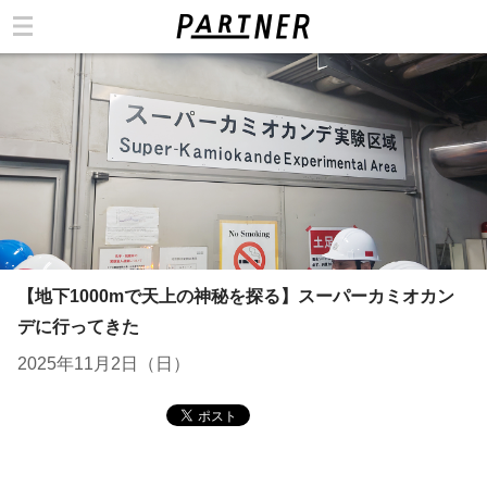
カテゴリ
【地下1000mで天上の神秘を探る】スーパーカミオカン
デに行ってきた
2025年11月2日（日）