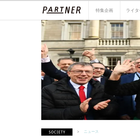
特集企画
ライタ
ニュース