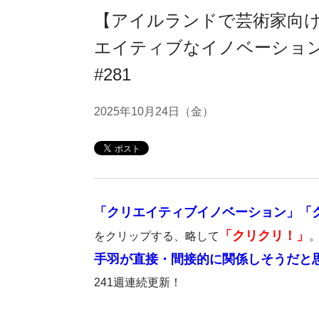
【アイルランドで芸術家向
エイティブなイノベーショ
#281
2025年10月24日（金）
「クリエイティブイノベーション」「
「クリクリ！」
をクリップする、略して
手羽が直接・間接的に関係しそうだと
241週連続更新！