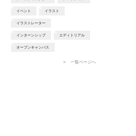
イベント
イラスト
イラストレーター
インターンシップ
エディトリアル
オープンキャンパス
>
一覧ページへ