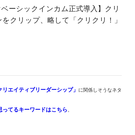
けベーシックインカム正式導入】クリ
ンをクリップ、略して「クリクリ！」
クリエイティブリーダーシップ」
に関係しそうなネタ
。
思ってるキーワードはこちら
。