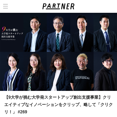
カテゴリ
【9大学が挑む大学発スタートアップ創出支援事業】クリ
エイティブなイノベーションをクリップ、略して「クリク
リ！」 #269