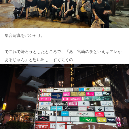
集合写真をパシャリ。
でこれで帰ろうとしたところで、「あ。宮崎の夜といえばアレが
あるじゃん」と思い出し、すぐ近くの