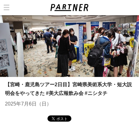
カテゴリ
【宮崎・鹿児島ツアー2日目】宮崎県美術系大学・短大説
明会をやってきた #美大広報飲み会 #ニシタチ
2025年7月6日（日）