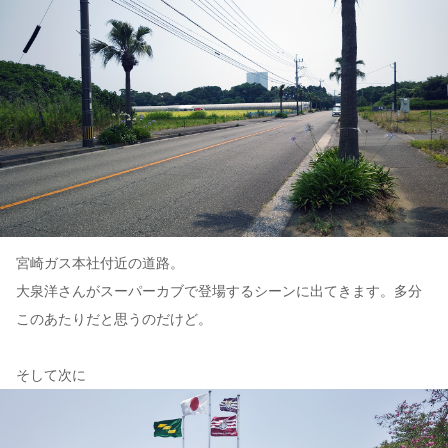
宮崎ガス本社付近の道路。
大泉洋さんがスーパーカブで登場するシーンに出てきます。多分
このあたりだと思うのだけど。
そして次に