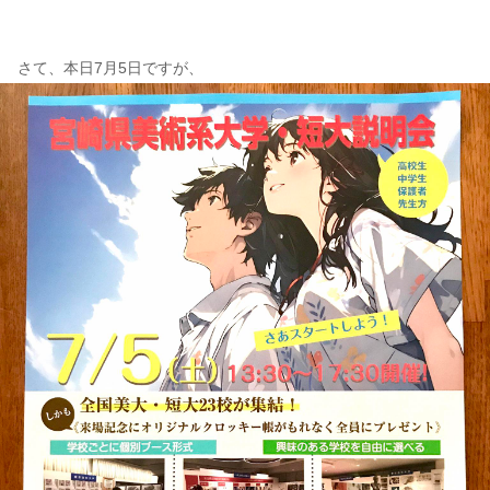
さて、本日7月5日ですが、