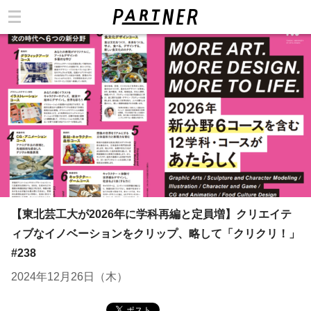
カテゴリ
【東北芸工大が2026年に学科再編と定員増】クリエイテ
ィブなイノベーションをクリップ、略して「クリクリ！」
#238
2024年12月26日（木）