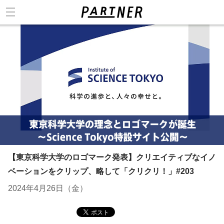
カテゴリ
【東京科学大学のロゴマーク発表】クリエイティブなイノ
ベーションをクリップ、略して「クリクリ！」#203
2024年4月26日（金）