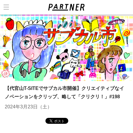
カテゴリ
【代官山T-SITEでサブカル市開催】クリエイティブなイ
ノベーションをクリップ、略して「クリクリ！」#198
2024年3月23日（土）