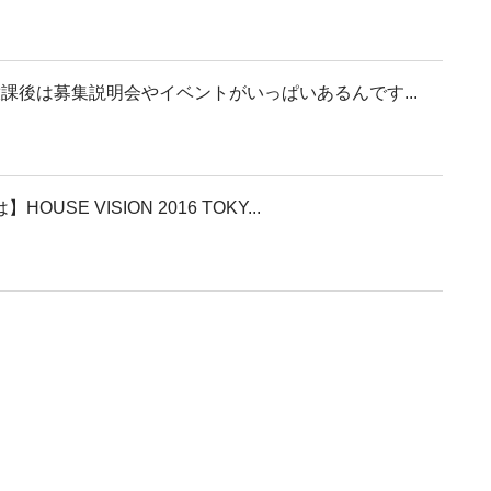
課後は募集説明会やイベントがいっぱいあるんです...
E VISION 2016 TOKY...