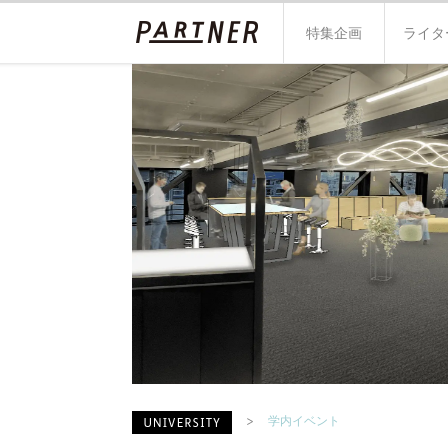
特集企画
ライタ
学内イベント