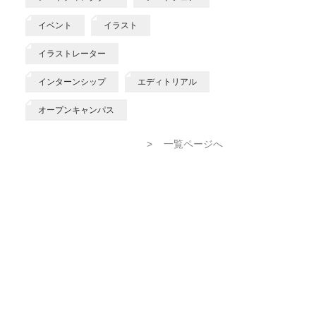
イベント
イラスト
イラストレーター
インターンシップ
エディトリアル
オープンキャンパス
>
一覧ページへ