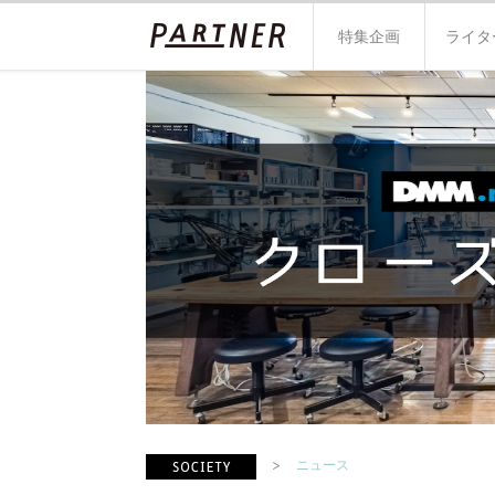
特集企画
ライタ
ニュース