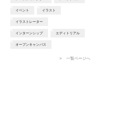
イベント
イラスト
イラストレーター
インターンシップ
エディトリアル
オープンキャンパス
>
一覧ページへ