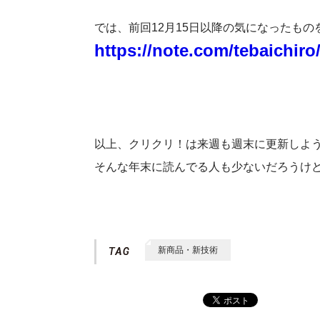
では、前回12月15日以降の気になったもの
https://note.com/tebaichir
以上、クリクリ！は来週も週末に更新しよ
そんな年末に読んでる人も少ないだろうけど
新商品・新技術