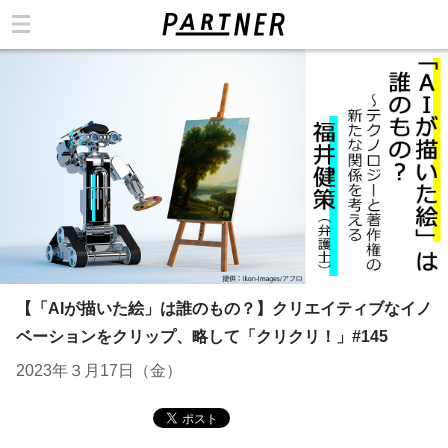
カテゴリ
【「AIが描いた絵」は誰のもの？】クリエイティブなイノ
ベーションをクリップ、略して「クリクリ！」#145
2023年３月17日（金）