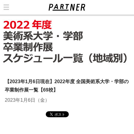
カテゴリ
【2023年1月6日現在】2022年度 全国美術系大学・学部の
卒業制作展一覧【69校】
2023年1月6日（金）