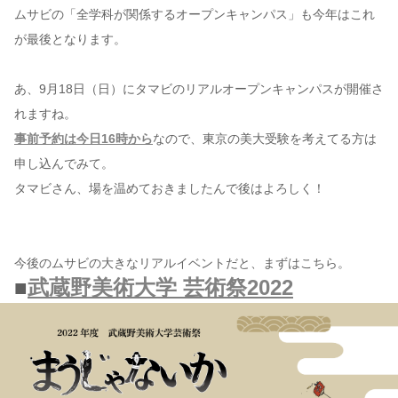
ムサビの「全学科が関係するオープンキャンパス」も今年はこれ
が最後となります。
あ、9月18日（日）にタマビのリアルオープンキャンパスが開催さ
れますね。
事前予約は今日16時から
なので、東京の美大受験を考えてる方は
申し込んでみて。
タマビさん、場を温めておきましたんで後はよろしく！
今後のムサビの大きなリアルイベントだと、まずはこちら。
■
武蔵野美術大学 芸術祭2022