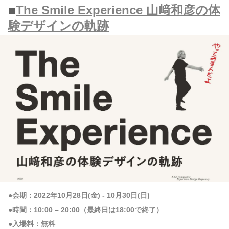
■
The Smile Experience 山﨑和彦の体
験デザインの軌跡
●会期：2022年10月28日(金) - 10月30日(日)
●時間：10:00 – 20:00（最終日は18:00で終了）
●入場料：無料