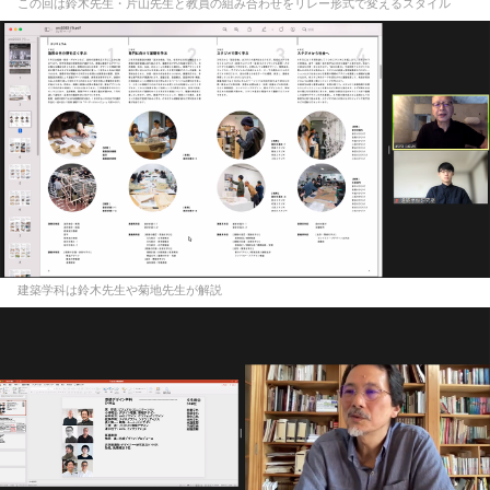
この回は鈴木先生・片山先生と教員の組み合わせをリレー形式で変えるスタイル
建築学科は鈴木先生や菊地先生が解説