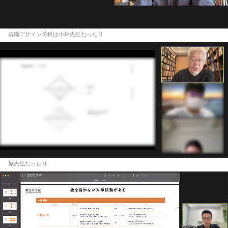
基礎デザイン学科は小林先生だったり
原先生だったり