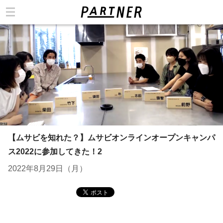
カテゴリ
【ムサビを知れた？】ムサビオンラインオープンキャンパ
ス2022に参加してきた！2
2022年8月29日（月）