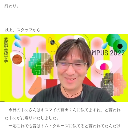
終わり。
以上、スタッフから
「今日の手羽さんはキスマイの宮田くんに似てますね」と言われ
た手羽がお送りいたしました。
「一応これでも昔はトム・クルーズに似てると言われてたんだけ