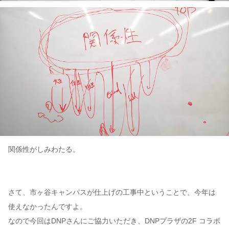
関係性がしみわたる。
さて、市ヶ谷キャンパスが仕上げの工事中ということで、今年は
使えなかったんですよ。
なので今回はDNPさんにご協力いただき、DNPプラザの2F コラボ