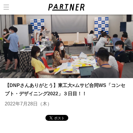
カテゴリ
【DNPさんありがとう】東工大×ムサビ合同WS「コンセ
プト・デザイニング2022」３日目！！
2022年7月28日（木）