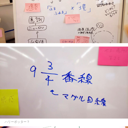
ハリーポッター？