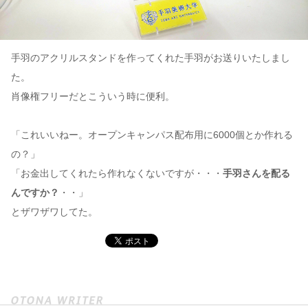
手羽のアクリルスタンドを作ってくれた手羽がお送りいたしまし
た。
肖像権フリーだとこういう時に便利。
「これいいねー。オープンキャンパス配布用に6000個とか作れる
の？」
「お金出してくれたら作れなくないですが・・・
手羽さんを配る
んですか？
・・」
とザワザワしてた。