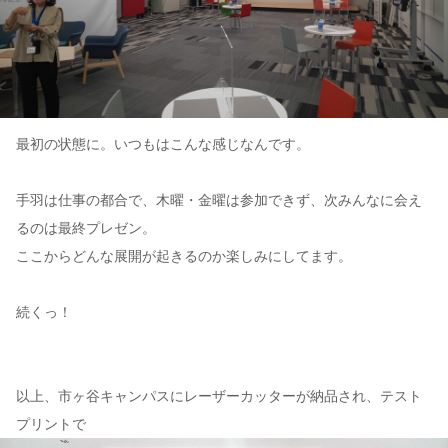
最初の状態に。いつもはこんな感じなんです。
手羽は仕事の都合で、木曜・金曜は参加できず、次みんなに会え
るのは最終プレゼン。
ここからどんな展開が起きるのか楽しみにしてます。
続くっ！
以上、市ヶ谷キャンパスにレーザーカッターが納品され、テスト
プリントで