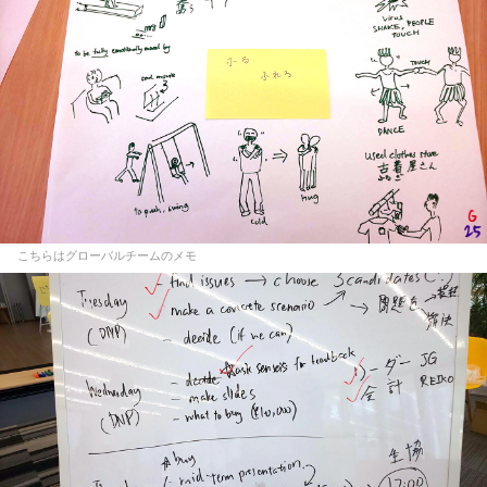
こちらはグローバルチームのメモ