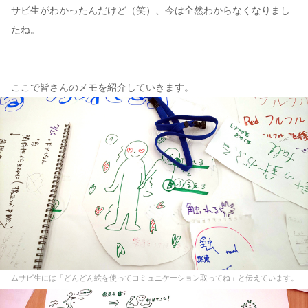
サビ生がわかったんだけど（笑）、今は全然わからなくなりまし
たね。
ここで皆さんのメモを紹介していきます。
ムサビ生には「どんどん絵を使ってコミュニケーション取ってね」と伝えています。