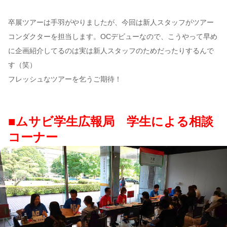
卒展ツアーは手羽がやりましたが、今回は新人スタッフがツアー
コンダクターを担当します。OCデビューなので、こうやって早め
に企画紹介してるのは実は新人スタッフのためだったりするんで
す（笑）
フレッシュなツアーを乞うご期待！
■ムサビ学生広報局 学生による相談
コーナー