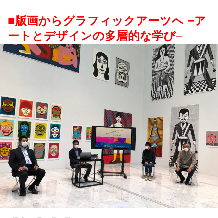
■版画からグラフィックアーツへ −ア
ートとデザインの多層的な学び−