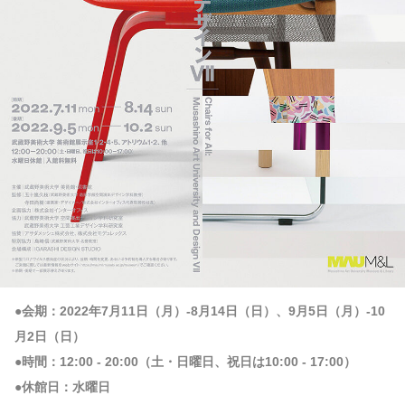
●会期：2022年7月11日（月）-8月14日（日）、9月5日（月）-10
月2日（日）
●時間：12:00 - 20:00（土・日曜日、祝日は10:00 - 17:00）
●休館日：水曜日