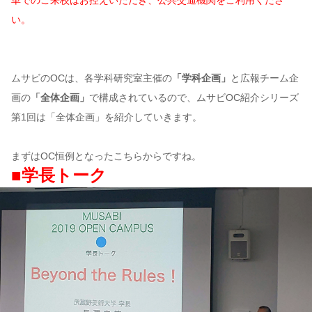
い。
ムサビのOCは、各学科研究室主催の
「学科企画」
と広報チーム企
画の
「全体企画」
で構成されているので、ムサビOC紹介シリーズ
第1回は「全体企画」を紹介していきます。
まずはOC恒例となったこちらからですね。
■学長トーク