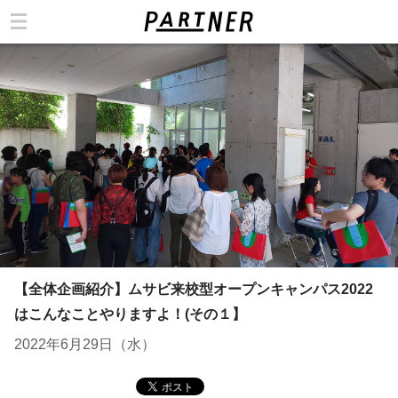
カテゴリ
【全体企画紹介】ムサビ来校型オープンキャンパス2022
はこんなことやりますよ！(その１】
2022年6月29日（水）