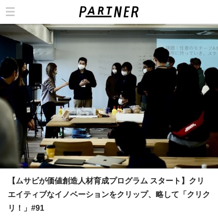
カテゴリ
【ムサビが価値創造人材育成プログラム スタート】クリ
エイティブなイノベーションをクリップ、略して「クリク
リ！」#91