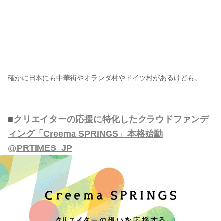
確かに日本にも中華街やオランダ村やドイツ村があるけども。
■
クリエイターの応援に特化したクラウドファンデ
ィング「Creema SPRINGS」本格始動
@PRTIMES_JP