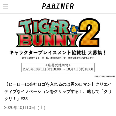
カテゴリ
【ヒーローに会社ロゴを入れるのは男のロマン】クリエイ
ティブなイノベーションをクリップする！、略して「クリ
クリ！」#33
2020年10月10日（土）