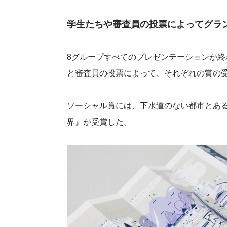
学生たちや審査員の投票によってグラ
8グループすべてのプレゼンテーションが
と審査員の投票によって、それぞれの賞の
ソーシャル賞には、下水道のない都市とあ
界』が受賞した。