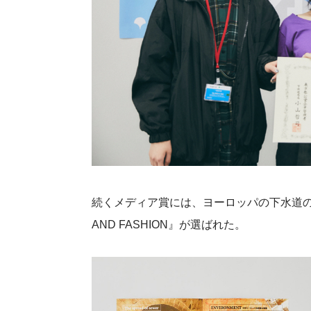
続くメディア賞には、ヨーロッパの下水道の
AND FASHION』が選ばれた。