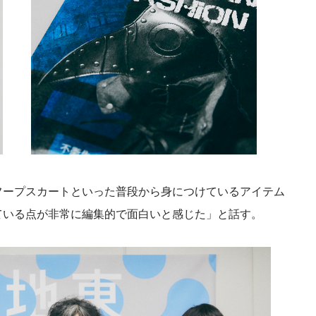
フープスカートといった普段から身につけているアイテム
ている点が非常に編集的で面白いと感じた」と話す。