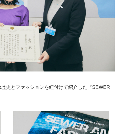
歴史とファッションを紐付けて紹介した『SEWER