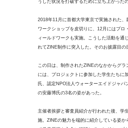
うした状況を打破するために立ち上がった
2018年11月に首都大学東京で実施され
ワークショップを皮切りに、12月にはプロ
ィールドワークも実施。こうした活動を通
れてZINE制作に突入した。そのお披露目の
この日は、制作されたZINEのなかからグ
には、プロジェクトに参加した学生たちに
氏、認定NPO法人ウォーターエイドジャパ
の安藤博氏の3名の姿があった。
主催者挨拶と審査員紹介が行われた後、学
施。ZINEの魅力を端的に紹介している姿