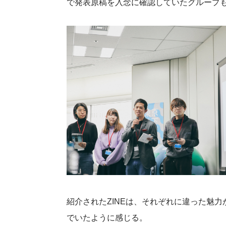
で発表原稿を入念に確認していたグループ
紹介されたZINEは、それぞれに違った魅
でいたように感じる。