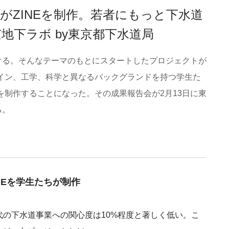
がZINEを制作。若者にもっと下水道
地下ラボ by東京都下水道局
ける。そんなテーマのもとにスタートしたプロジェクトが
ザイン、工学、科学と異なるバックグランドを持つ学生た
を制作することになった。その成果報告会が2月13日に東
る。
NEを学生たちが制作
代の下水道事業への関心度は10%程度と著しく低い。こ