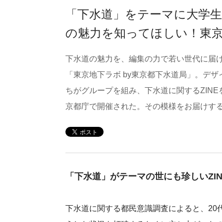
「下水道」をテーマに大学生
の魅力を知ってほしい！東京
下水道の魅力を、編集の力で若い世代に届
「東京地下ラボ by東京都下水道局」。デ
ちがグループを組み、下水道に関するZINE
京都庁で開催された。その模様をお届けす
「下水道」がテーマの世にも珍しいZI
下水道に関する都民意識調査によると、20