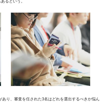
もあるという。
力があり、審査を任された3名はどれを選出するべきか悩ん