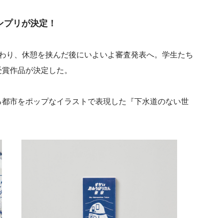
ンプリが決定！
終わり、休憩を挟んだ後にいよいよ審査発表へ。学生たち
受賞作品が決定した。
る都市をポップなイラストで表現した『下水道のない世