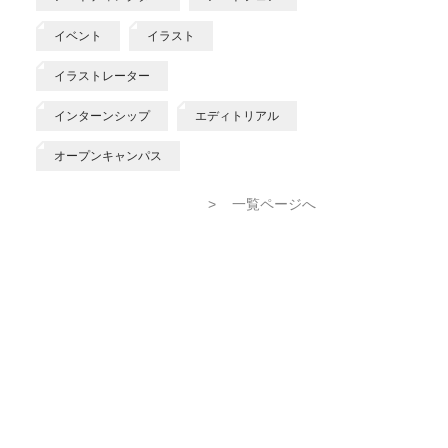
イベント
イラスト
イラストレーター
インターンシップ
エディトリアル
オープンキャンパス
>
一覧ページへ