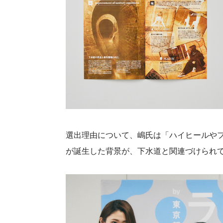
選出理由について、嶋氏は「ハイヒールや
が誕生した背景が、下水道と関連づけられ