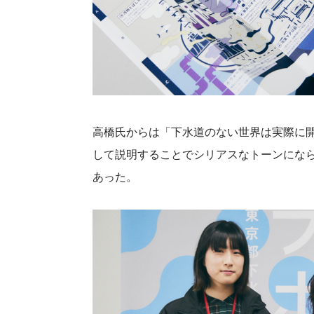
高橋氏からは「下水道のない世界は実際に
して説明することでシリアスなトーンにな
あった。