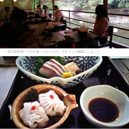
一度川床料理ってのを食べたかったの。それでこの旅館にしました