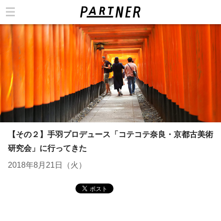
カテゴリ
【その２】手羽プロデュース「コテコテ奈良・京都古美術
研究会」に行ってきた
2018年8月21日（火）