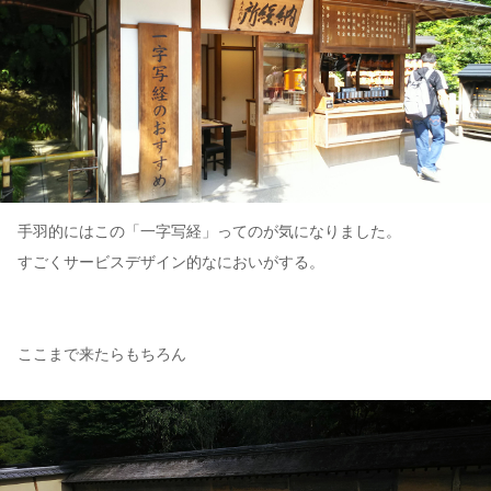
手羽的にはこの「一字写経」ってのが気になりました。
すごくサービスデザイン的なにおいがする。
ここまで来たらもちろん