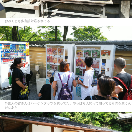
おみくじも多言語対応されてる
外国人の皆さんはハーゲンダッツを買ってた。やっぱり人間って知ってるものを買うん
だなあと