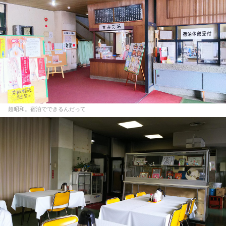
超昭和。宿泊でできるんだって