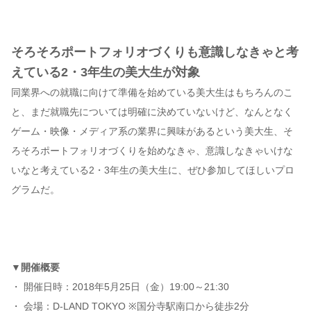
そろそろポートフォリオづくりも意識しなきゃと考
えている2・3年生の美大生が対象
同業界への就職に向けて準備を始めている美大生はもちろんのこ
と、まだ就職先については明確に決めていないけど、なんとなく
ゲーム・映像・メディア系の業界に興味があるという美大生、そ
ろそろポートフォリオづくりを始めなきゃ、意識しなきゃいけな
いなと考えている2・3年生の美大生に、ぜひ参加してほしいプロ
グラムだ。
▼開催概要
・ 開催日時：2018年5月25日（金）19:00～21:30
・ 会場：D-LAND TOKYO ※国分寺駅南口から徒歩2分