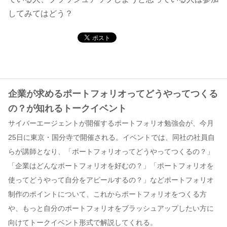
してみてはどう？
コンテンツ
このサイトについて
運営会社
お問い合わせ
企業が求めるポートフォリオってどうやってつくる
の？が知れるトークイベント
サイバーエージェントが開催するポートフォリオ勉強会が、今月
25日に東京・国分寺で開催される。イベントでは、同社の社員自
らが講師となり、「ポートフォリオってどうやってつくるの？」
「企業はどんなポートフォリオを好むの？」「ポートフォリオを
使ってどうやって自分をアピールするの？」などポートフォリオ
制作のポイントについて、これからポートフォリオをつくる方
や、もっと自分のポートフォリオをブラッシュアップしたい方に
向けてトークイベント形式で解説してくれる。