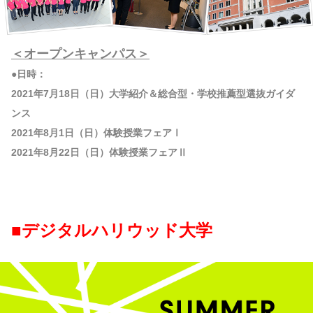
＜オープンキャンパス＞
●日時：
2021年7月18日（日）大学紹介＆総合型・学校推薦型選抜ガイダ
ンス
2021年8月1日（日）体験授業フェアⅠ
2021年8月22日（日）体験授業フェアⅡ
■デジタルハリウッド大学