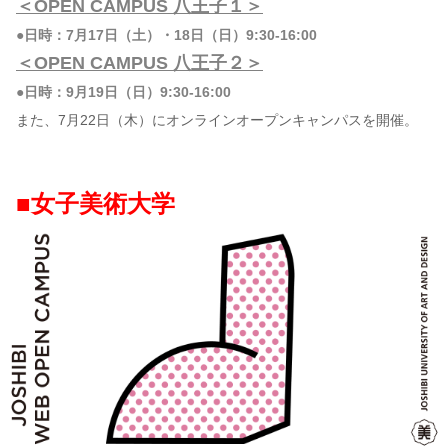
＜OPEN CAMPUS 八王子１＞
●日時：7月17日（土）・18日（日）9:30-16:00
＜OPEN CAMPUS 八王子２＞
●日時：9月19日（日）9:30-16:00
また、7月22日（木）にオンラインオープンキャンパスを開催。
■女子美術大学