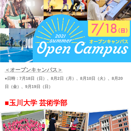
＜オープンキャンパス＞
●日時：7月18日（日）、8月2日（月）、8月10日（火）、8月20
日（金）、9月19日（日）
■玉川大学 芸術学部