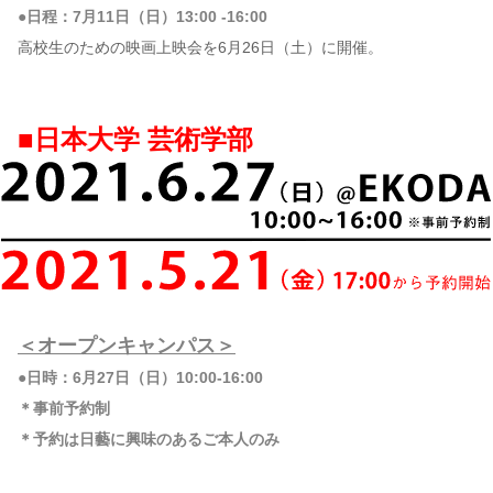
●日程：7月11日（日）13:00 -16:00
高校生のための映画上映会を6月26日（土）に開催。
■日本大学 芸術学部
＜オープンキャンパス＞
●日時：6月27日（日）10:00-16:00
＊事前予約制
＊予約は日藝に興味のあるご本人のみ