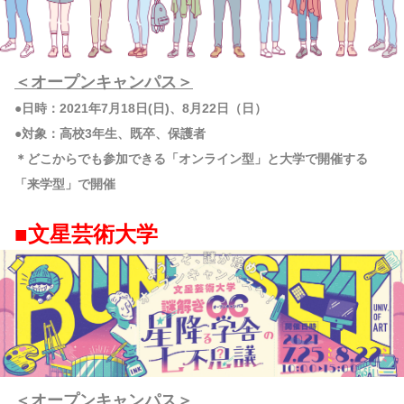
＜オープンキャンパス＞
●日時：2021年7月18日(日)、8月22日（日）
●対象：高校3年生、既卒、保護者
＊どこからでも参加できる「オンライン型」と大学で開催する
「来学型」で開催
■文星芸術大学
＜オープンキャンパス＞