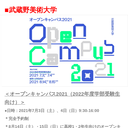
■武蔵野美術大学
＜オープンキャンパス2021（2022年度学部受験生
向け）＞
●日時：2021年7月3日（土）、4日（日）9:30-16:00
＊完全予約制
＊8月14日（土）・15日（日）に高校1・2年生向けのオープンキ