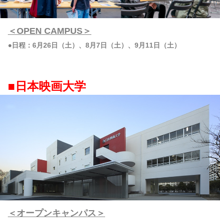
＜OPEN CAMPUS＞
●日程：6月26日（土）、8月7日（土）、9月11日（土）
■日本映画大学
＜オープンキャンパス＞