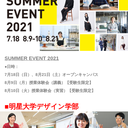
SUMMER EVENT 2021
●日時：
7月18日（日）、8月21日（土）オープンキャンパス
8月9日（月）授業体験会（講義）【受験生限定】
8月10日（火）授業体験会（実習）【受験生限定】
■明星大学デザイン学部