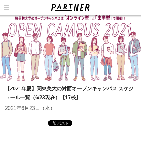
カテゴリ
【2021年夏】関東美大の対面オープンキャンパス スケジ
ュール一覧（6/23現在）【17校】
2021年6月23日（水）