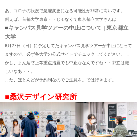
あ、コロナの状況で急遽変更になる可能性が非常に高いです。
例えば、首都大学東京・・じゃなくて東京都立大学さんは
■
キャンパス見学ツアーの中止について | 東京都立
大学
6月27日（日）に予定してたキャンパス見学ツアーが中止になって
ますので、必ず各大学の公式サイトでチェックしてください。し
かし、まん延防止等重点措置でも中止ななんですね・・都立は厳
しいなあ・・。
また、ほとんどが予約制なのでご注意を。では行きます。
■桑沢デザイン研究所