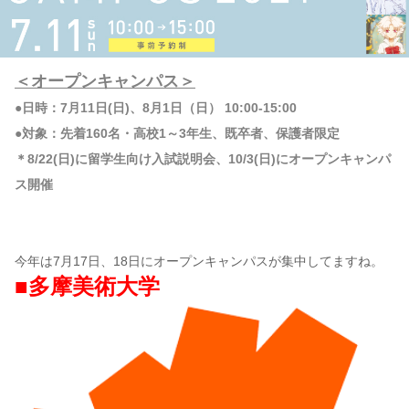
＜オープンキャンパス＞
●日時：7月11日(日)、8月1日（日） 10:00-15:00
●対象：先着160名・高校1～3年生、既卒者、保護者限定
＊8/22(日)に留学生向け入試説明会、10/3(日)にオープンキャンパ
ス開催
今年は7月17日、18日にオープンキャンパスが集中してますね。
■多摩美術大学