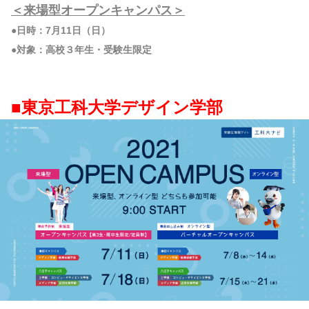
＜来場型オープンキャンパス＞
●日時：7月11日（日）
●対象：高校３年生・受験生限定
■東京工科大学デザイン学部