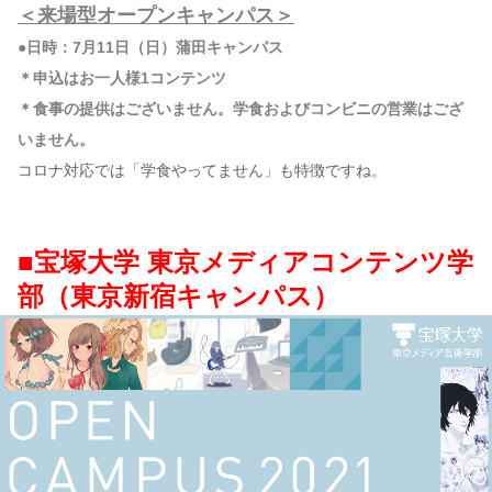
＜来場型オープンキャンパス＞
●日時：7月11日（日）蒲田キャンパス
＊申込はお一人様1コンテンツ
＊食事の提供はございません。学食およびコンビニの営業はござ
いません。
コロナ対応では「学食やってません」も特徴ですね。
■宝塚大学 東京メディアコンテンツ学
部（東京新宿キャンパス）