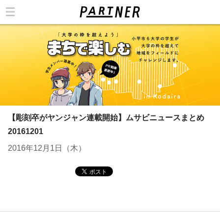
カテゴリ
【彫刻卒がヤンジャン連載開始】ムサビニュースまとめ
20161201
2016年12月1日（木）