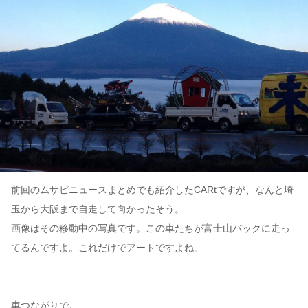
前回のムサビニュースまとめでも紹介したCARtですが、なんと埼
玉から大阪まで自走して向かったそう。
画像はその移動中の写真です。この車たちが富士山バックに走っ
てるんですよ。これだけでアートですよね。
車つながりで。