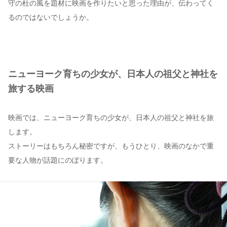
守の杜の風を題材に映画を作りたいと思った理由が、伝わってく
るのではないでしょうか。
ニューヨーク育ちの少女が、日本人の祖父と神社を
旅する映画
映画では、ニューヨーク育ちの少女が、日本人の祖父と神社を旅
します。
ストーリーはもちろん秘密ですが、もうひとり、映画のなかで重
要な人物が話題にのぼります。