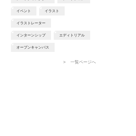
イベント
イラスト
イラストレーター
インターンシップ
エディトリアル
オープンキャンパス
>
一覧ページへ