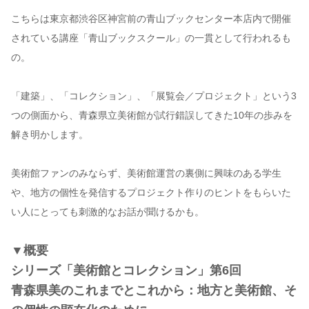
こちらは東京都渋谷区神宮前の青山ブックセンター本店内で開催
されている講座「青山ブックスクール」の一貫として行われるも
の。
「建築」、「コレクション」、「展覧会／プロジェクト」という3
つの側面から、青森県立美術館が試行錯誤してきた10年の歩みを
解き明かします。
美術館ファンのみならず、美術館運営の裏側に興味のある学生
や、地方の個性を発信するプロジェクト作りのヒントをもらいた
い人にとっても刺激的なお話が聞けるかも。
▼概要
シリーズ「美術館とコレクション」第6回
青森県美のこれまでとこれから：地方と美術館、そ