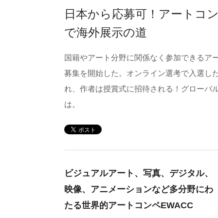
日本から応募可！アートコ
で海外展示の道
国籍やアート分野に関係なく参加できるアートコンペEast
募集を開始した。オンライン選考で入選した
れ、作者は授賞式に招待される！グローバ
は。
ビジュアルアート、写真、デジタル、
映像、アニメーションなど多分野にわ
たる世界的アートコンペEWACC