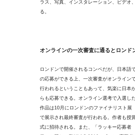
ラス、写真、インスタレーション、ビデオ
る。
オンラインの一次審査に通るとロンド
ロンドンで開催されるコンペだが、日本語
の応募ができる上、一次審査がオンライン
行われるということもあって、気楽に日本
らも応募できる。オンライン選考で入選し
作品は10月にロンドンのファイナリスト展
で展示され最終審査が行われる。作者も授
式に招待される。また、「ラッキー応募者