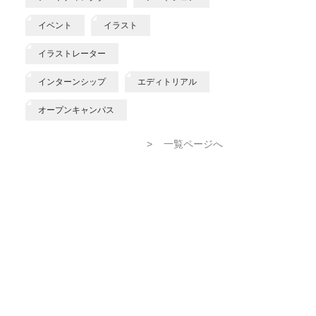
イベント
イラスト
イラストレーター
インターンシップ
エディトリアル
オープンキャンパス
>
一覧ページへ