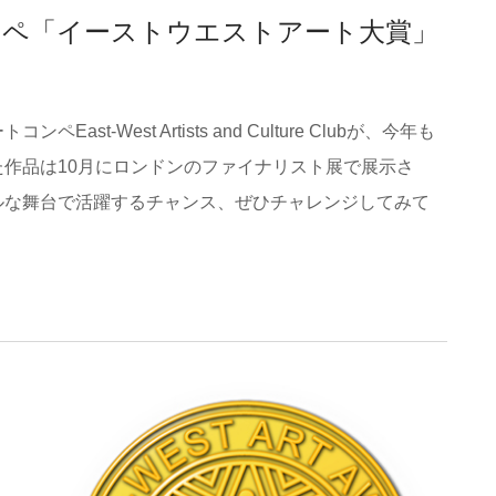
ンペ「イーストウエストアート大賞」
-West Artists and Culture Clubが、今年も
作品は10月にロンドンのファイナリスト展で展示さ
ルな舞台で活躍するチャンス、ぜひチャレンジしてみて