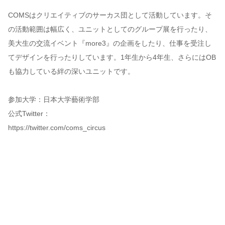
COMSはクリエイティブのサーカス団として活動しています。そ
の活動範囲は幅広く、ユニットとしてのグループ展を行ったり、
美大生の交流イベント『more3』の企画をしたり、仕事を受注し
てデザインを行ったりしています。1年生から4年生、さらにはOB
も協力している絆の深いユニットです。
参加大学：日本大学藝術学部
公式Twitter：
https://twitter.com/coms_circus