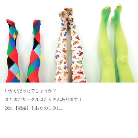
いかがだったでしょうか？
まだまだサークルはたくさんあります！
次回【後編】もおたのしみに。