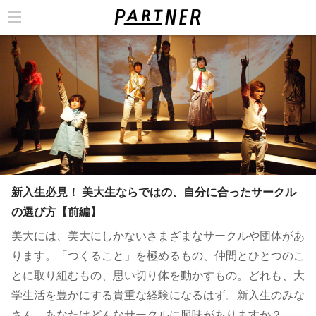
カテゴリ
新入生必見！ 美大生ならではの、自分に合ったサークル
の選び方【前編】
美大には、美大にしかないさまざまなサークルや団体があ
ります。「つくること」を極めるもの、仲間とひとつのこ
とに取り組むもの、思い切り体を動かすもの。どれも、大
学生活を豊かにする貴重な経験になるはず。新入生のみな
さん、あなたはどんなサークルに興味がありますか？