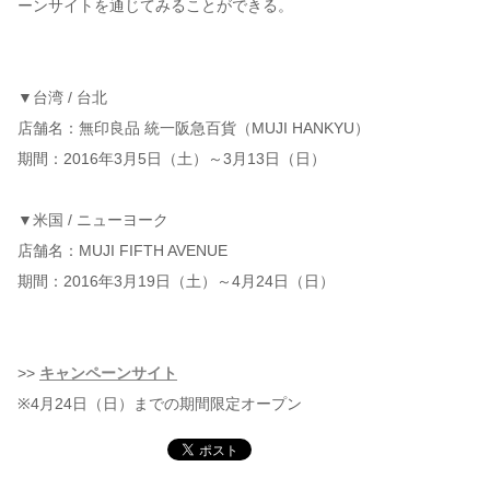
ーンサイトを通じてみることができる。
▼台湾 / 台北
店舗名：無印良品 統一阪急百貨（MUJI HANKYU）
期間：2016年3月5日（土）～3月13日（日）
▼米国 / ニューヨーク
店舗名：MUJI FIFTH AVENUE
期間：2016年3月19日（土）～4月24日（日）
>>
キャンペーンサイト
※4月24日（日）までの期間限定オープン