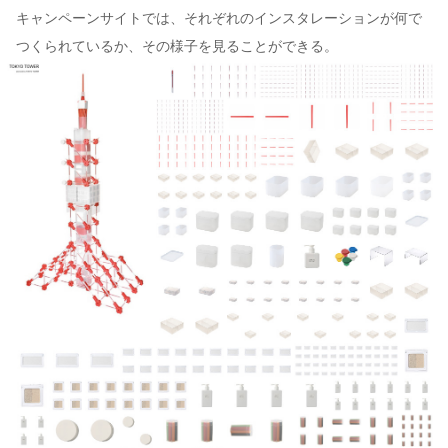
キャンペーンサイトでは、それぞれのインスタレーションが何で
つくられているか、その様子を見ることができる。