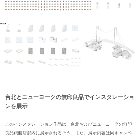
台北とニューヨークの無印良品でインスタレーショ
ンを展示
このインスタレーション作品は、台北およびニューヨークの無印
良品旗艦店舗内に展示されるそう。また、展示内容は同キャンペ